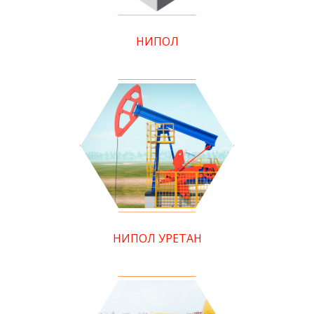
НИПОЛ
НИПОЛ УРЕТАН