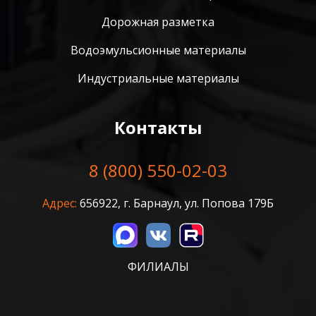
Дорожная разметка
Водоэмульсионные материалы
Индустриальные материалы
Контакты
8 (800) 550-02-03
Адрес:
656922, г. Барнаул, ул. Попова 179Б
ФИЛИАЛЫ