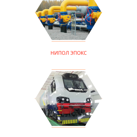
НИПОЛ ЭПОКС