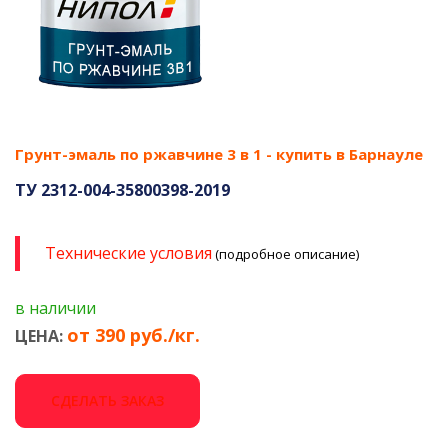
Грунт-эмаль по ржавчине 3 в 1 - купить в Барнауле
ТУ 2312-004-35800398-2019
Технические условия
(подробное описание)
в наличии
от 390 руб./кг.
ЦЕНА:
СДЕЛАТЬ ЗАКАЗ