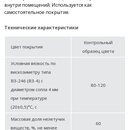
внутри помещений. Используется как
самостоятельное покрытие.
Технические характеристики
Контрольный
Цвет покрытия
образец цвета
Условная вязкость по
вискозиметру типа
ВЗ-246 (ВЗ-4) с
80-120
диаметром сопла 4 мм
при температуре
(20±0,5)°С, с
Массовая доля нелетучих
60
веществ, %, не менее