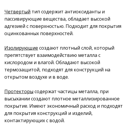
Четвертый
тип содержит антиоксиданты и
пассивирующие вещества, обладает высокой
адгезией с поверхностью. Подходит для покрытия
оцинкованных поверхностей.
Изолирующие
создают плотный слой, который
препятствует взаимодействию металла с
кислородом и влагой. Обладают высокой
термозащитой, подходят для конструкций на
открытом воздухе и в воде.
Протекторы
содержат частицы металла, при
высыхании создают плотное металлизированное
покрытие. Имеют экономичный расход и подходят
для покрытия конструкций и изделий,
контактирующих с водой.