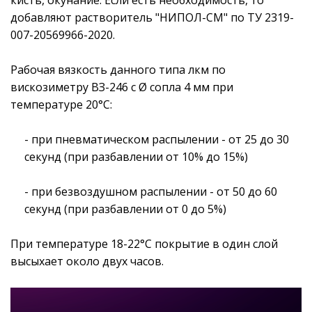
добавляют растворитель "НИПОЛ-СМ" по ТУ 2319-
007-20569966-2020.
Рабочая вязкость данного типа лкм по
вискозиметру ВЗ-246 с Ø сопла 4 мм при
температуре 20°С:
- при пневматическом распылении - от 25 до 30
секунд (при разбавлении от 10% до 15%)
- при безвоздушном распылении - от 50 до 60
секунд (при разбавлении от 0 до 5%)
При температуре 18-22°С покрытие в один слой
высыхает около двух часов.