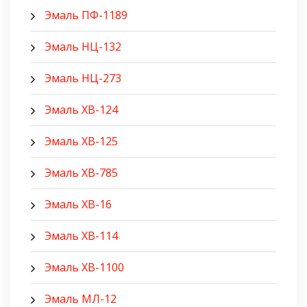
Эмаль ПФ-1189
Эмаль НЦ-132
Эмаль НЦ-273
Эмаль ХВ-124
Эмаль ХВ-125
Эмаль ХВ-785
Эмаль ХВ-16
Эмаль ХВ-114
Эмаль ХВ-1100
Эмаль МЛ-12