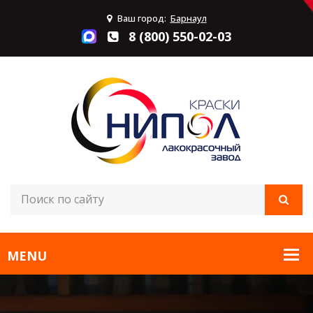
Ваш город:
Барнаул
8 (800) 550-02-03