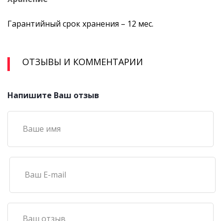
Гарантийный срок хранения – 12 мес.
ОТЗЫВЫ И КОММЕНТАРИИ
Напишите Ваш отзыв