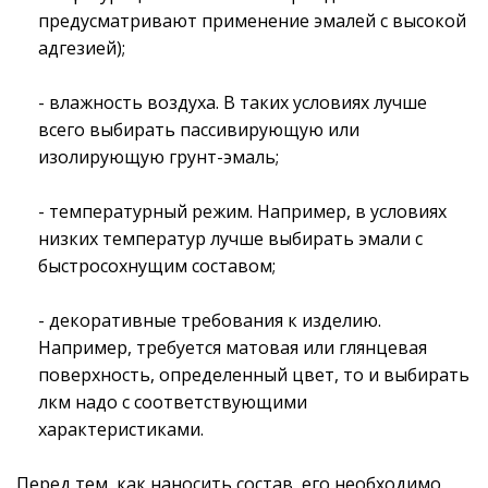
предусматривают применение эмалей с высокой
адгезией);
- влажность воздуха. В таких условиях лучше
всего выбирать пассивирующую или
изолирующую грунт-эмаль;
- температурный режим. Например, в условиях
низких температур лучше выбирать эмали с
быстросохнущим составом;
- декоративные требования к изделию.
Например, требуется матовая или глянцевая
поверхность, определенный цвет, то и выбирать
лкм надо с соответствующими
характеристиками.
Перед тем, как наносить состав, его необходимо