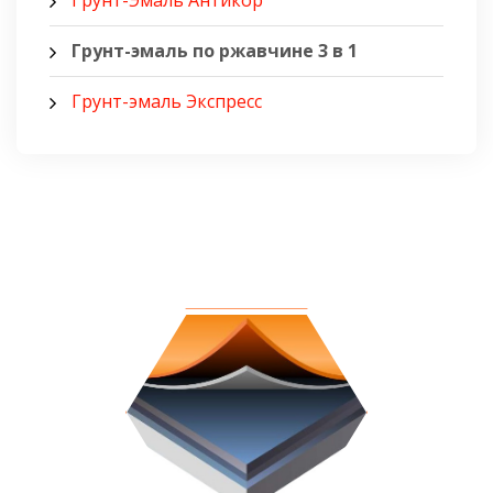
Грунт-эмаль по ржавчине 3 в 1
Грунт-эмаль Экспресс