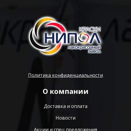
Политика конфиденциальности
О компании
Доставка и оплата
Новости
Акции и спец предложения