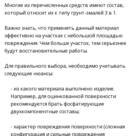
Многие из перечисленных средств имеют состав,
который относит их к типу грунт-эмалей 3 в 1.
Важно знать, что применять данный материал
эффективно на участках с небольшой площадью
повреждения. Чем больше участок, тем серьезнее
будут восстановительные работы.
Для правильного выбора, необходимо учитывать
следующие нюансы:
- из какого материала выполнено изделие.
Например, для оцинкованной поверхности
рекомендуется брать фосфатирующие
двухкомпонентные составы;
- характер повреждения поверхности (сложная
конфигурация и сильные повреждения