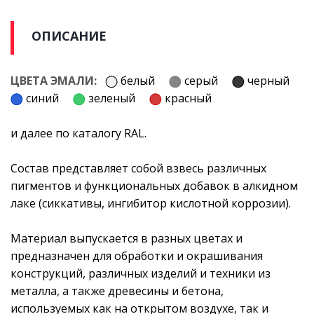
ОПИСАНИЕ
ЦВЕТА ЭМАЛИ:
белый
серый
черный
синий
зеленый
красный
и далее по каталогу RAL.
Состав представляет собой взвесь различных
пигментов и функциональных добавок в алкидном
лаке (сиккативы, ингибитор кислотной коррозии).
Материал выпускается в разных цветах и
предназначен для обработки и окрашивания
конструкций, различных изделий и техники из
металла, а также древесины и бетона,
используемых как на открытом воздухе, так и