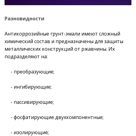
Разновидности
Антикоррозийные грунт-эмали имеют сложный
химический состав и предназначены для защиты
металлических конструкций от ржавчины. Их
подразделяют на:
- преобразующие;
- ингибирующие;
- пассивирующие;
- фосфатирующие двухкомпонентные;
- изолирующие;