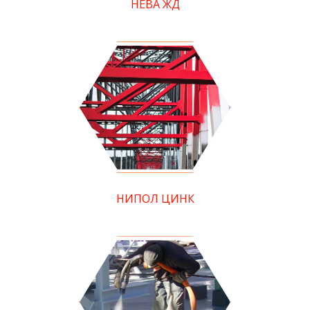
НЕВА ЖД
НИПОЛ ЦИНК