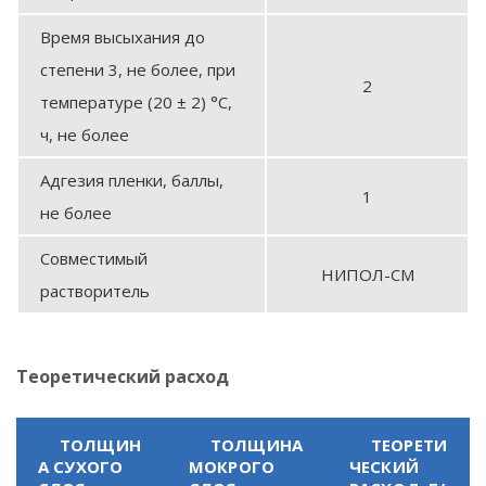
Время высыхания до
степени 3, не более, при
2
температуре (20 ± 2) °С,
ч, не более
Адгезия пленки, баллы,
1
не более
Совместимый
НИПОЛ-СМ
растворитель
Теоретический расход
ТОЛЩИН
ТОЛЩИНА
ТЕОРЕТИ
А СУХОГО
МОКРОГО
ЧЕСКИЙ