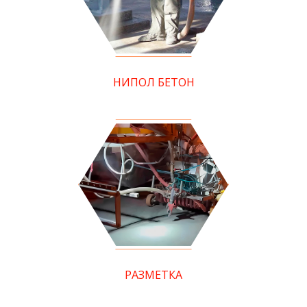
НИПОЛ БЕТОН
РАЗМЕТКА