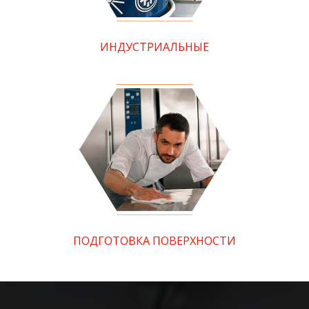
ИНДУСТРИАЛЬНЫЕ
ПОДГОТОВКА ПОВЕРХНОСТИ