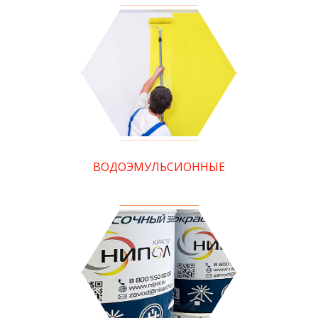
ВОДОЭМУЛЬСИОННЫЕ