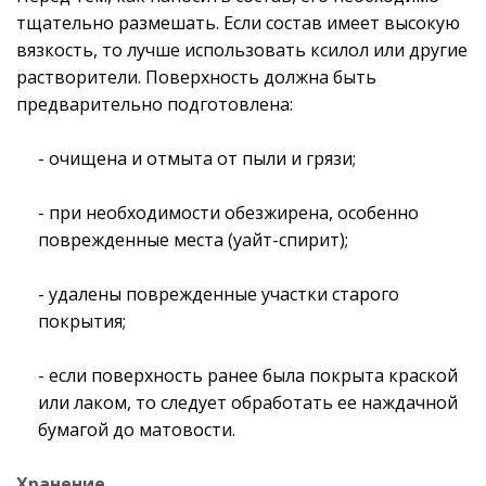
тщательно размешать. Если состав имеет высокую
вязкость, то лучше использовать ксилол или другие
растворители. Поверхность должна быть
предварительно подготовлена:
- очищена и отмыта от пыли и грязи;
- при необходимости обезжирена, особенно
поврежденные места (уайт-спирит);
- удалены поврежденные участки старого
покрытия;
- если поверхность ранее была покрыта краской
или лаком, то следует обработать ее наждачной
бумагой до матовости.
Хранение