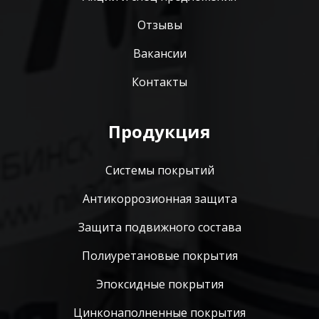
Отзывы
Вакансии
Контакты
Продукция
Системы покрытий
Антикоррозионная защита
Защита подвижного состава
Полиуретановые покрытия
Эпоксидные покрытия
Цинконаполненные покрытия