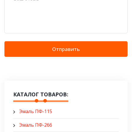
Отправить
КАТАЛОГ ТОВАРОВ:
Эмаль ПФ-115
Эмаль ПФ-266