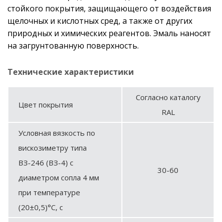
стойкого покрытия, защищающего от воздействия
щелочных и кислотных сред, а также от других
природных и химических реагентов. Эмаль наносят
на загрунтованную поверхность.
Технические характеристики
Согласно каталогу
Цвет покрытия
RAL
Условная вязкость по
вискозиметру типа
ВЗ-246 (ВЗ-4) с
30-60
диаметром сопла 4 мм
при температуре
(20±0,5)°С, с