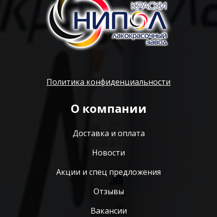
Политика конфиденциальности
О компании
Доставка и оплата
Новости
Акции и спец предложения
Отзывы
Вакансии