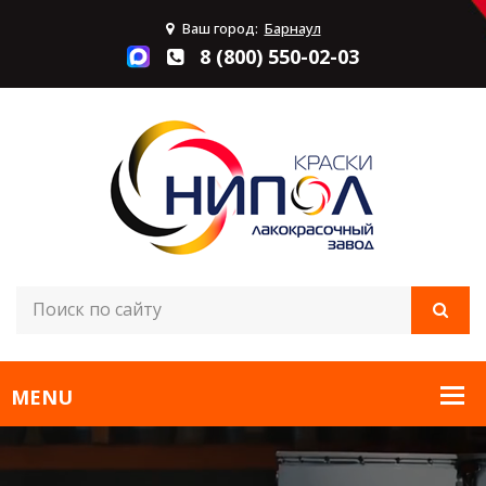
Ваш город:
Барнаул
8 (800) 550-02-03