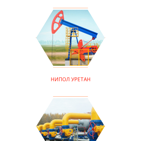
НИПОЛ УРЕТАН