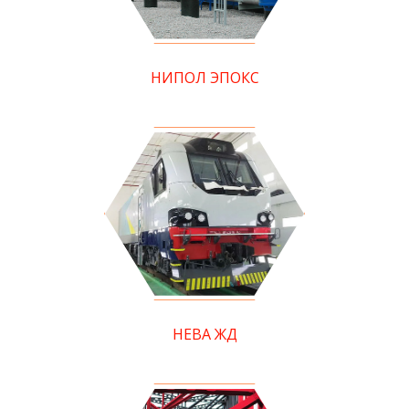
НИПОЛ ЭПОКС
НЕВА ЖД