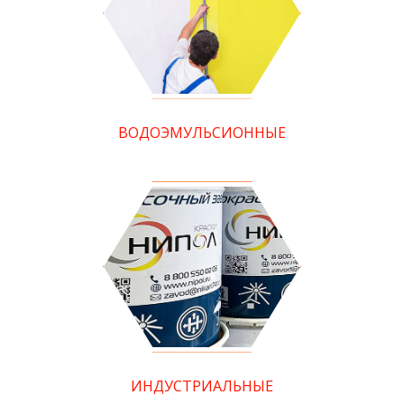
ВОДОЭМУЛЬСИОННЫЕ
ИНДУСТРИАЛЬНЫЕ