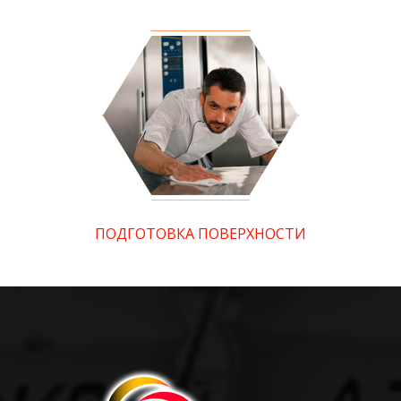
ПОДГОТОВКА ПОВЕРХНОСТИ