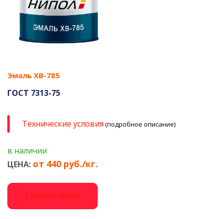
Эмаль ХВ-785
ГОСТ 7313-75
Технические условия
(подробное описание)
в наличии
от 440 руб./кг.
ЦЕНА:
СДЕЛАТЬ ЗАКАЗ