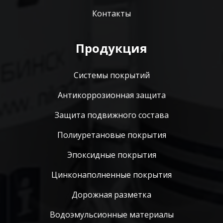
Контакты
Продукция
Системы покрытий
Антикоррозионная защита
Защита подвижного состава
Полиуретановые покрытия
Эпоксидные покрытия
Цинконаполненные покрытия
Дорожная разметка
Водоэмульсионные материалы