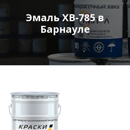
Эмаль ХВ-785 в
Барнауле