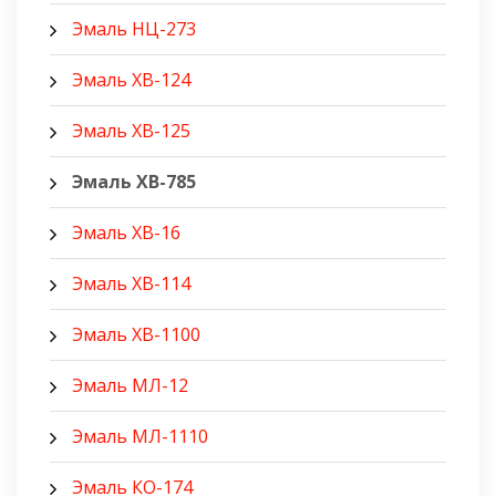
Эмаль НЦ-273
Эмаль ХВ-124
Эмаль ХВ-125
Эмаль ХВ-785
Эмаль ХВ-16
Эмаль ХВ-114
Эмаль ХВ-1100
Эмаль МЛ-12
Эмаль МЛ-1110
Эмаль КО-174