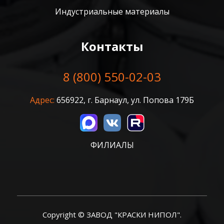
Индустриальные материалы
Контакты
8 (800) 550-02-03
Адрес:
656922, г. Барнаул, ул. Попова 179Б
ФИЛИАЛЫ
Copyright © ЗАВОД "КРАСКИ НИПОЛ".