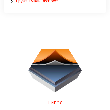
Грунт-эмаль Экспресс
НИПОЛ