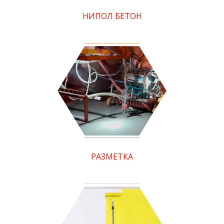
НИПОЛ БЕТОН
РАЗМЕТКА