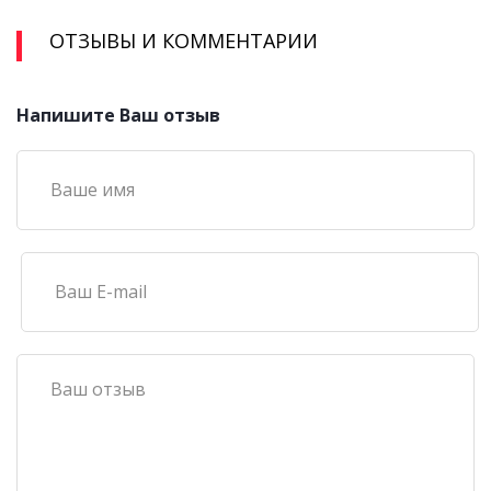
ОТЗЫВЫ И КОММЕНТАРИИ
Напишите Ваш отзыв