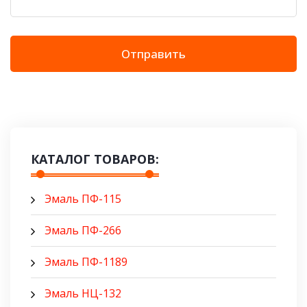
Отправить
КАТАЛОГ ТОВАРОВ:
Эмаль ПФ-115
Эмаль ПФ-266
Эмаль ПФ-1189
Эмаль НЦ-132