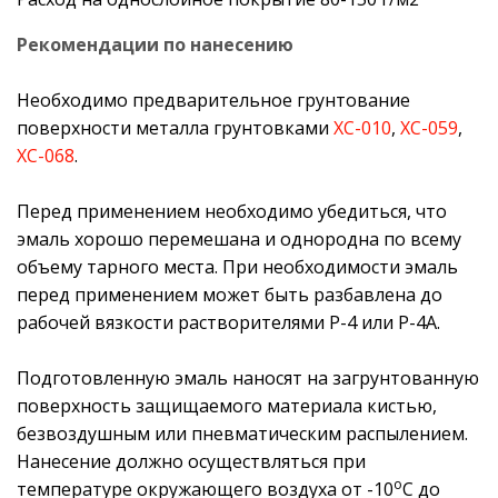
Рекомендации по нанесению
Необходимо предварительное грунтование
поверхности металла грунтовками
ХС-010
,
ХС-059
,
ХС-068
.
Перед применением необходимо убедиться, что
эмаль хорошо перемешана и однородна по всему
объему тарного места. При необходимости эмаль
перед применением может быть разбавлена до
рабочей вязкости растворителями Р-4 или Р-4А.
Подготовленную эмаль наносят на загрунтованную
поверхность защищаемого материала кистью,
безвоздушным или пневматическим распылением.
Нанесение должно осуществляться при
о
температуре окружающего воздуха от -10
С до