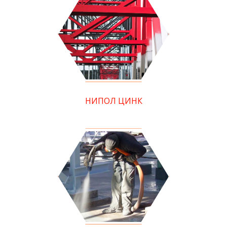
НИПОЛ ЦИНК