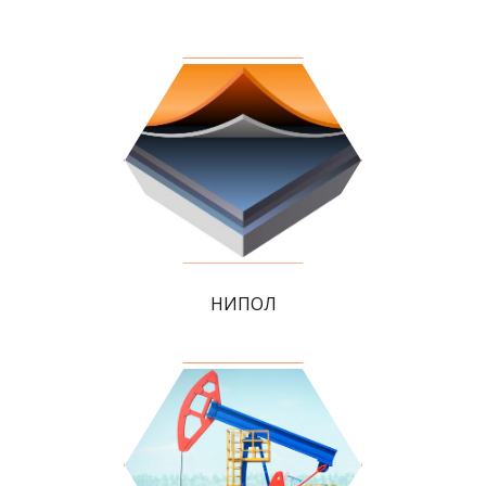
НИПОЛ