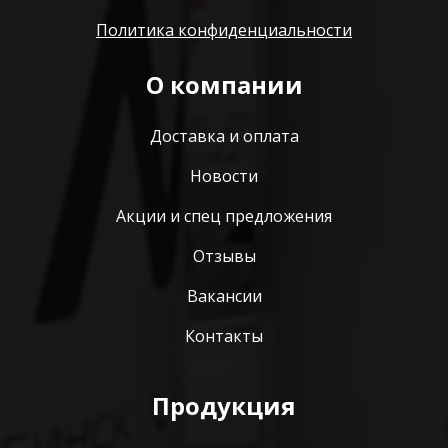
Политика конфиденциальности
О компании
Доставка и оплата
Новости
Акции и спец предложения
Отзывы
Вакансии
Контакты
Продукция