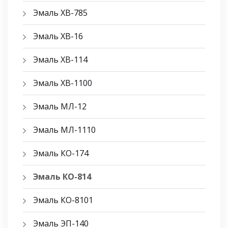
Эмаль ХВ-785
Эмаль ХВ-16
Эмаль ХВ-114
Эмаль ХВ-1100
Эмаль МЛ-12
Эмаль МЛ-1110
Эмаль КО-174
Эмаль КО-814
Эмаль КО-8101
Эмаль ЭП-140