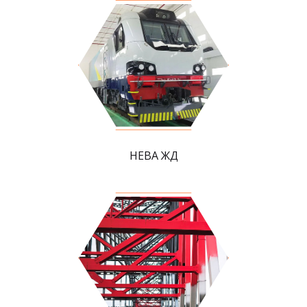
НЕВА ЖД