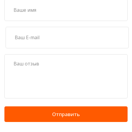
Отправить