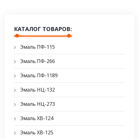
КАТАЛОГ ТОВАРОВ:
Эмаль ПФ-115
Эмаль ПФ-266
Эмаль ПФ-1189
Эмаль НЦ-132
Эмаль НЦ-273
Эмаль ХВ-124
Эмаль ХВ-125