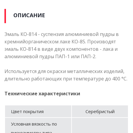
ОПИСАНИЕ
Эмаль КО-814 - суспензия алюминиевой пудры в
кремнийорганическом лаке КО-85. Производят
эмаль КО-814 в виде двух компонентов - лака и
алюминиевой пудры ПАП-1 или ПАП-2.
Используется для окраски металлических изделий,
длительно работающих при температуре до 400 °С.
Технические характеристики
Цвет покрытия
Серебристый
Условная вязкость по
вискозиметру типа