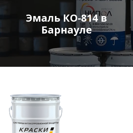
Эмаль КО-814 в
Барнауле