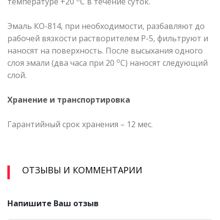
температуре +20
С в течение суток.
Эмаль КО-814, при необходимости, разбавляют до
рабочей вязкости растворителем Р-5, фильтруют и
наносят на поверхность. После высыхания одного
о
слоя эмали (два часа при 20
С) наносят следующий
слой.
Хранение и транспортировка
Гарантийный срок хранения – 12 мес.
ОТЗЫВЫ И КОММЕНТАРИИ
Напишите Ваш отзыв