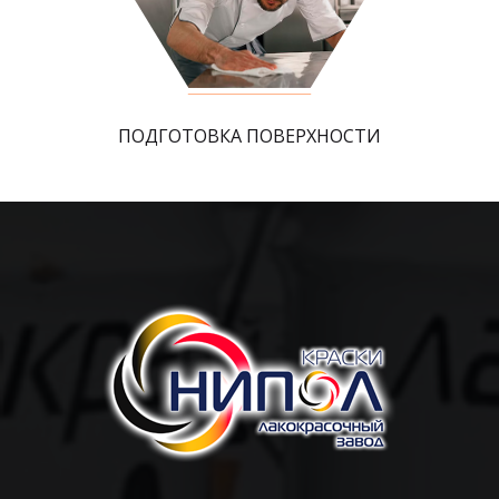
ПОДГОТОВКА ПОВЕРХНОСТИ