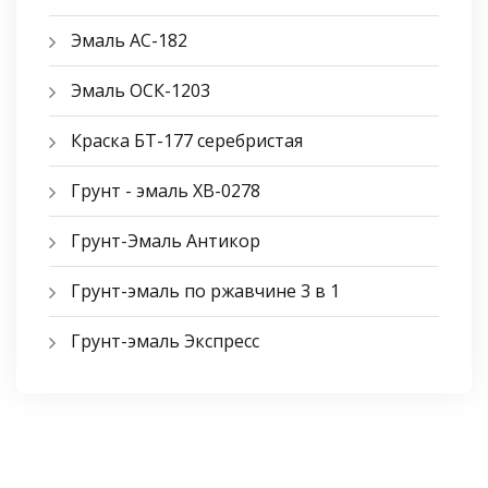
Эмаль АС-182
Эмаль ОСК-1203
Краска БТ-177 серебристая
Грунт - эмаль ХВ-0278
Грунт-Эмаль Антикор
Грунт-эмаль по ржавчине 3 в 1
Грунт-эмаль Экспресс