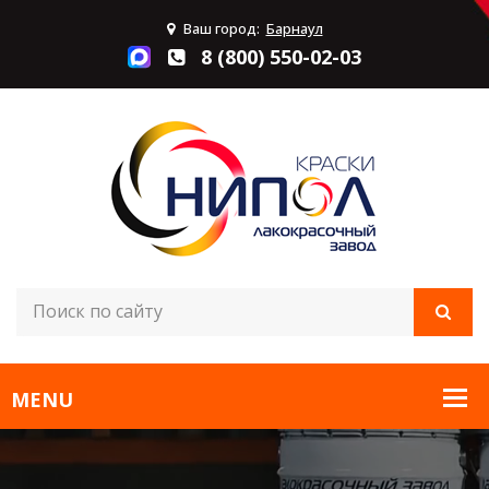
Ваш город:
Барнаул
8 (800) 550-02-03