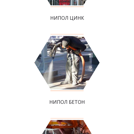
НИПОЛ ЦИНК
НИПОЛ БЕТОН