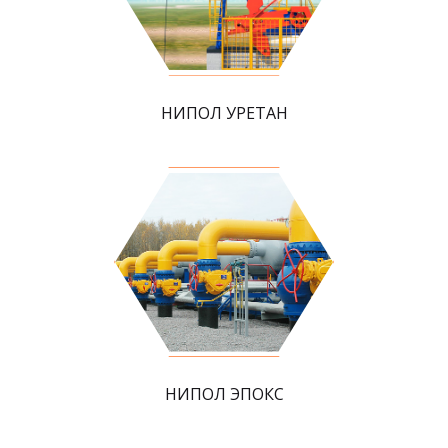
НИПОЛ УРЕТАН
НИПОЛ ЭПОКС