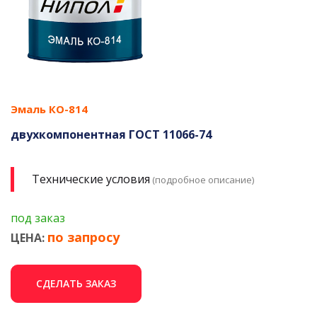
Эмаль КО-814
двухкомпонентная ГОСТ 11066-74
Технические условия
(подробное описание)
под заказ
по запросу
ЦЕНА:
СДЕЛАТЬ ЗАКАЗ