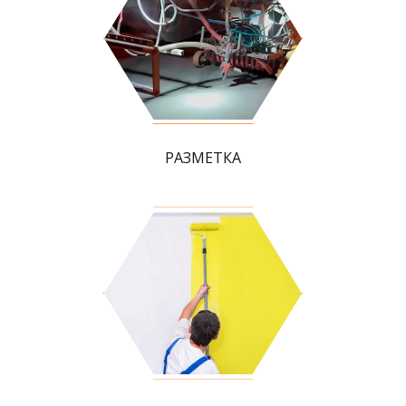
РАЗМЕТКА