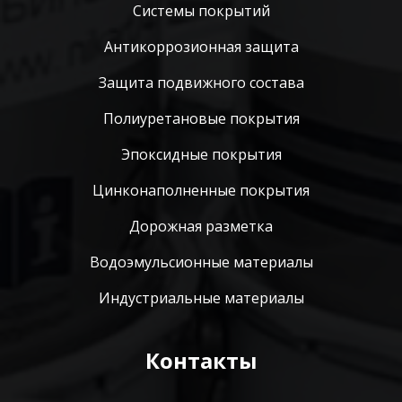
Системы покрытий
Антикоррозионная защита
Защита подвижного состава
Полиуретановые покрытия
Эпоксидные покрытия
Цинконаполненные покрытия
Дорожная разметка
Водоэмульсионные материалы
Индустриальные материалы
Контакты