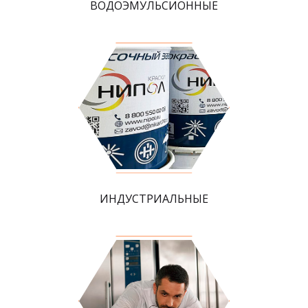
ВОДОЭМУЛЬСИОННЫЕ
ИНДУСТРИАЛЬНЫЕ