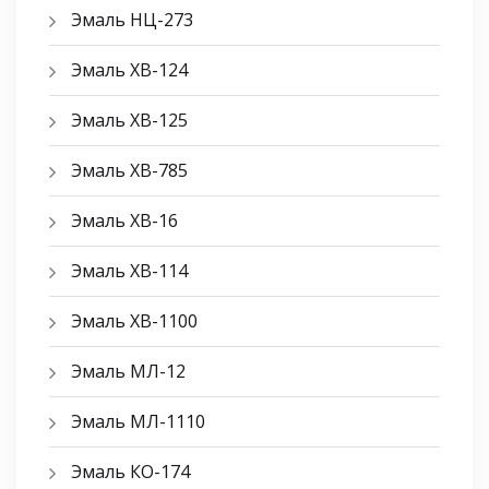
Эмаль НЦ-273
Эмаль ХВ-124
Эмаль ХВ-125
Эмаль ХВ-785
Эмаль ХВ-16
Эмаль ХВ-114
Эмаль ХВ-1100
Эмаль МЛ-12
Эмаль МЛ-1110
Эмаль КО-174