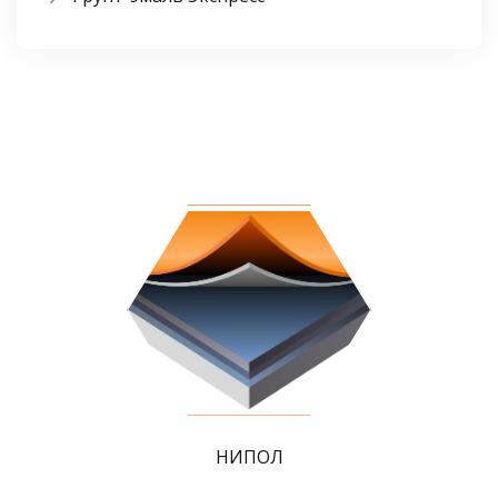
НИПОЛ