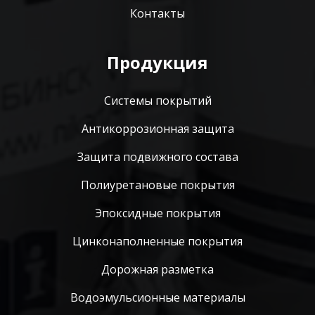
Контакты
Продукция
Системы покрытий
Антикоррозионная защита
Защита подвижного состава
Полиуретановые покрытия
Эпоксидные покрытия
Цинконаполненные покрытия
Дорожная разметка
Водоэмульсионные материалы