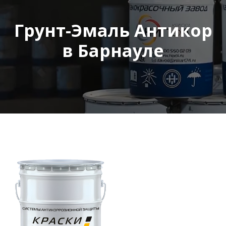
Грунт-Эмаль Антикор
в Барнауле