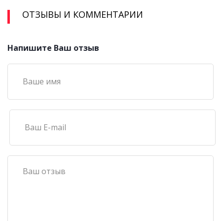
ОТЗЫВЫ И КОММЕНТАРИИ
Напишите Ваш отзыв