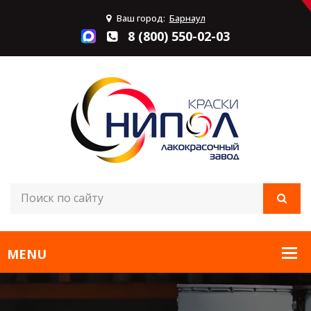
Ваш город:
Барнаул
8 (800) 550-02-03