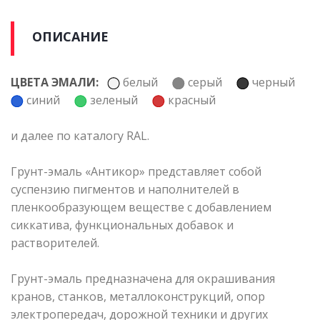
ОПИСАНИЕ
ЦВЕТА ЭМАЛИ:
белый
серый
черный
синий
зеленый
красный
и далее по каталогу RAL.
Грунт-эмаль «Антикор» представляет собой
суспензию пигментов и наполнителей в
пленкообразующем веществе с добавлением
сиккатива, функциональных добавок и
растворителей.
Грунт-эмаль предназначена для окрашивания
кранов, станков, металлоконструкций, опор
электропередач, дорожной техники и других