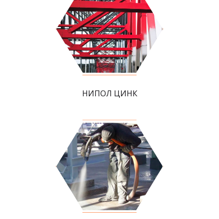
НИПОЛ ЦИНК