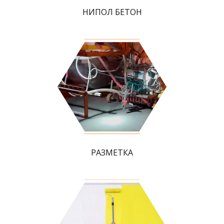
НИПОЛ БЕТОН
РАЗМЕТКА