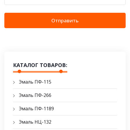
Отправить
КАТАЛОГ ТОВАРОВ:
Эмаль ПФ-115
Эмаль ПФ-266
Эмаль ПФ-1189
Эмаль НЦ-132