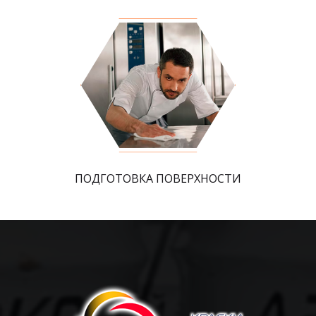
ПОДГОТОВКА ПОВЕРХНОСТИ