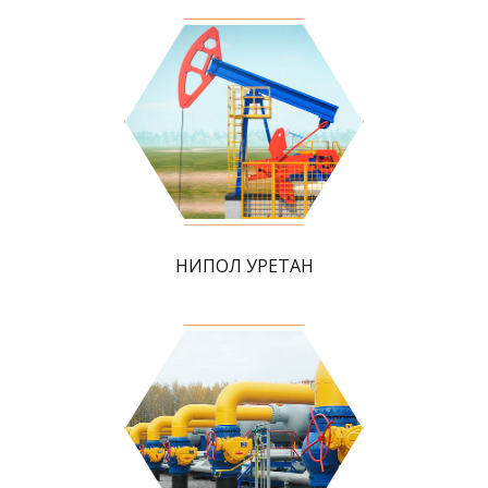
НИПОЛ УРЕТАН