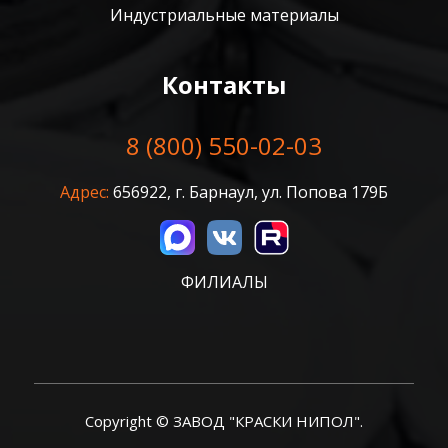
Индустриальные материалы
Контакты
8 (800) 550-02-03
Адрес:
656922, г. Барнаул, ул. Попова 179Б
ФИЛИАЛЫ
Copyright © ЗАВОД "КРАСКИ НИПОЛ".