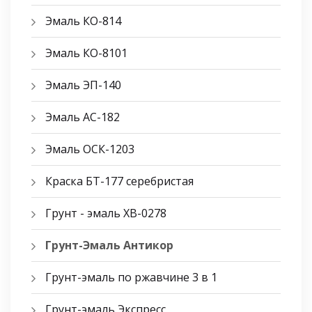
Эмаль КО-814
Эмаль КО-8101
Эмаль ЭП-140
Эмаль АС-182
Эмаль ОСК-1203
Краска БТ-177 серебристая
Грунт - эмаль ХВ-0278
Грунт-Эмаль Антикор
Грунт-эмаль по ржавчине 3 в 1
Грунт-эмаль Экспресс