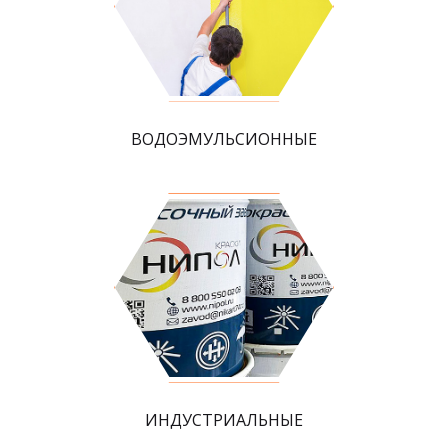
ВОДОЭМУЛЬСИОННЫЕ
ИНДУСТРИАЛЬНЫЕ