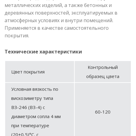
металлических изделий, а также бетонных и
деревянных поверхностей, эксплуатируемых в
атмосферных условиях и внутри помещений.
Применяется в качестве самостоятельного
покрытия.
Технические характеристики
Контрольный
Цвет покрытия
образец цвета
Условная вязкость по
вискозиметру типа
ВЗ-246 (ВЗ-4) с
60-120
диаметром сопла 4 мм
при температуре
(20±0,5)°С, с