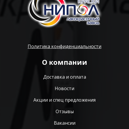
Политика конфиденциальности
О компании
Доставка и оплата
Новости
Акции и спец предложения
Отзывы
Вакансии