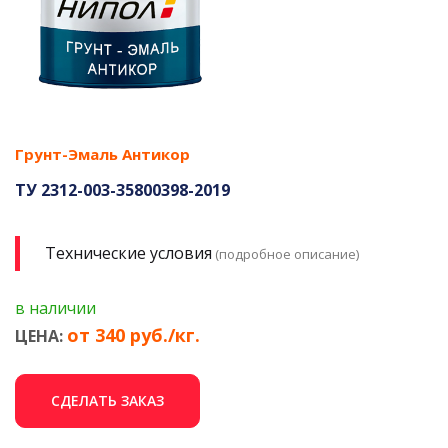
Грунт-Эмаль Антикор
ТУ 2312-003-35800398-2019
Технические условия
(подробное описание)
в наличии
от 340 руб./кг.
ЦЕНА:
СДЕЛАТЬ ЗАКАЗ