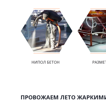
НИПОЛ БЕТОН
РАЗМЕ
ПРОВОЖАЕМ ЛЕТО ЖАРКИМ