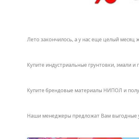
Лето закончилось, а у нас еще целый месяц
Купите индустриальные грунтовки, эмали и 
Купите брендовые материалы НИПОЛ и получ
Наши менеджеры предложат Вам выгодные усл