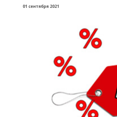
01 сентября 2021