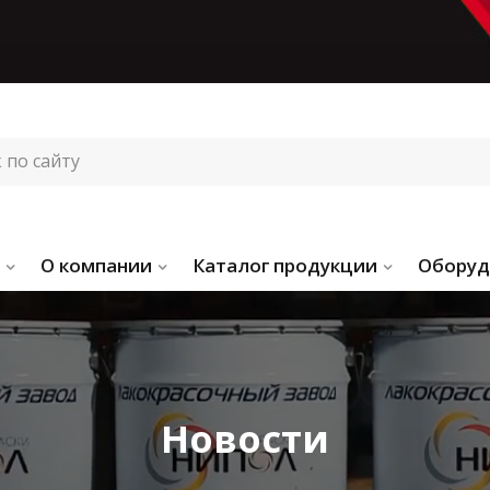
О компании
Каталог продукции
Оборуд
Новости