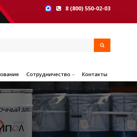
8 (800) 550-02-03
ование
Сотрудничество
Контакты