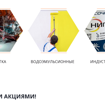
ТКА
ВОДОЭМУЛЬСИОННЫЕ
ИНДУС
И АКЦИЯМИ!