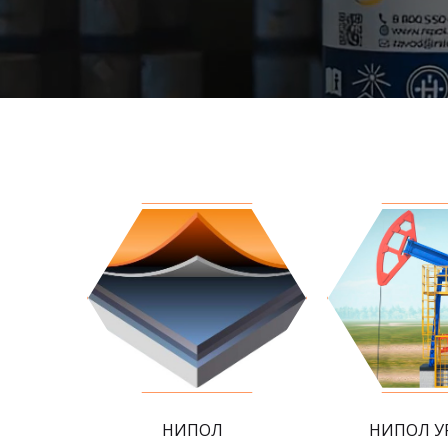
НИПОЛ
НИПОЛ У