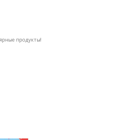
лярные продукты!