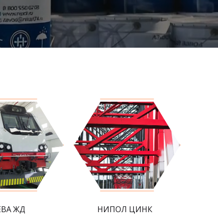
ЕВА ЖД
НИПОЛ ЦИНК