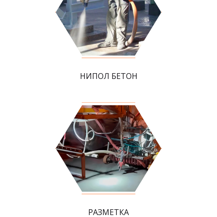
НИПОЛ БЕТОН
РАЗМЕТКА