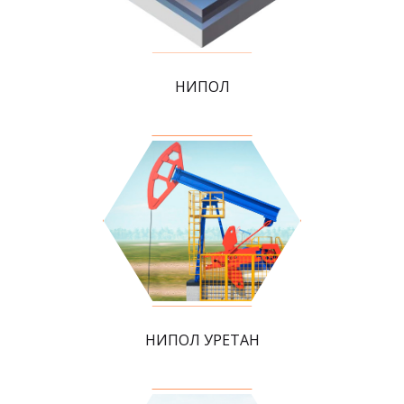
НИПОЛ
НИПОЛ УРЕТАН