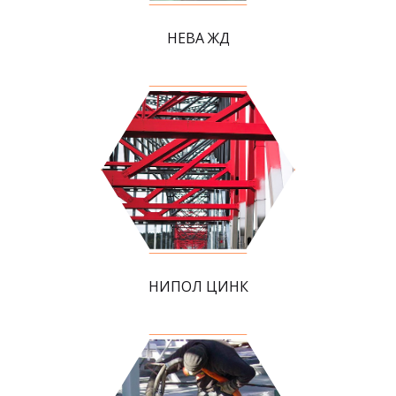
НЕВА ЖД
НИПОЛ ЦИНК