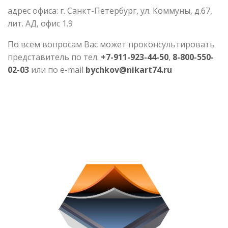
адрес офиса: г. Санкт-Петербург, ул. Коммуны, д.67,
лит. АД, офис 1.9
По всем вопросам Вас может проконсультировать
представитель по тел.
+7-911-923-44-50
,
8-800-550-
02-03
или по e-mail
bychkov@nikart74.ru