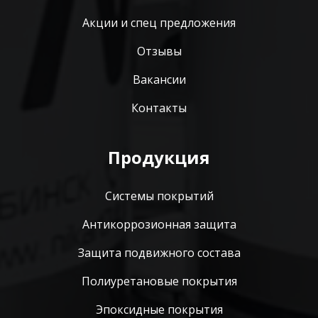
Акции и спец предложения
Отзывы
Вакансии
Контакты
Продукция
Системы покрытий
Антикоррозионная защита
Защита подвижного состава
Полиуретановые покрытия
Эпоксидные покрытия