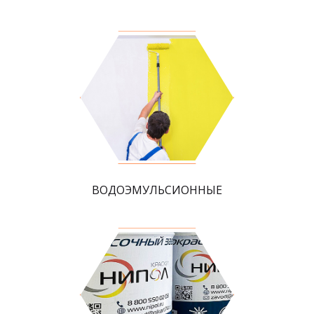
ВОДОЭМУЛЬСИОННЫЕ