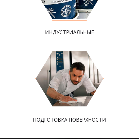
ИНДУСТРИАЛЬНЫЕ
ПОДГОТОВКА ПОВЕРХНОСТИ