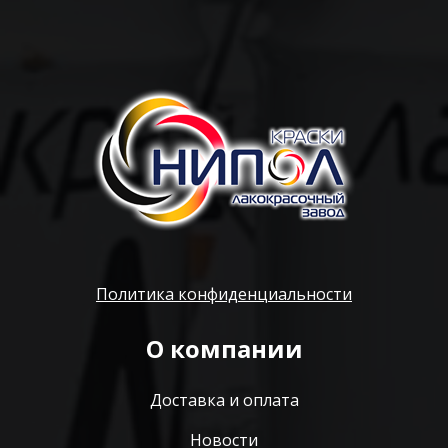
Политика конфиденциальности
О компании
Доставка и оплата
Новости