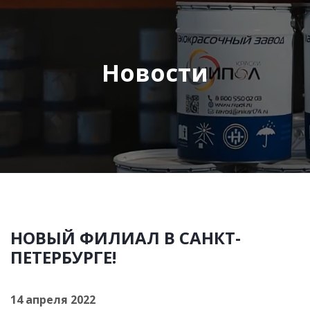
Новости
НОВЫЙ ФИЛИАЛ В САНКТ-
ПЕТЕРБУРГЕ!
14 апреля 2022