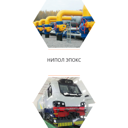
НИПОЛ ЭПОКС