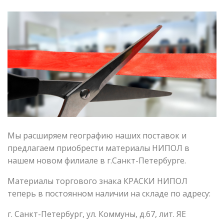
Мы расширяем географию наших поставок и
предлагаем приобрести материалы НИПОЛ в
нашем новом филиале в г.Санкт-Петербурге.
Материалы торгового знака КРАСКИ НИПОЛ
теперь в постоянном наличии на складе по адресу:
г. Санкт-Петербург, ул. Коммуны, д.67, лит. ЯЕ