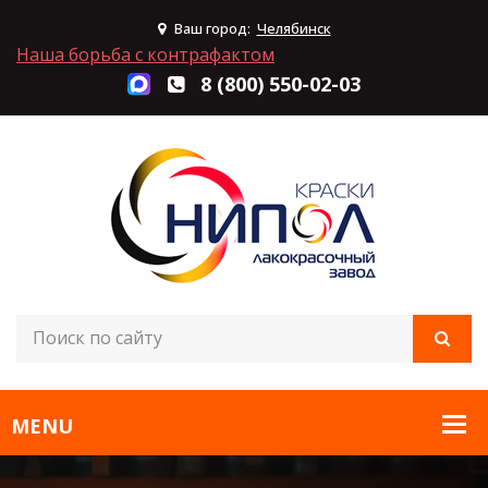
Ваш город:
Челябинск
Наша борьба с контрафактом
8 (800) 550-02-03