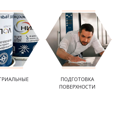
ТРИАЛЬНЫЕ
ПОДГОТОВКА
ПОВЕРХНОСТИ