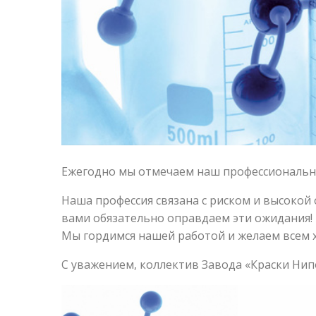
Ежегодно мы отмечаем наш профессиональны
Наша профессия связана с риском и высокой 
вами обязательно оправдаем эти ожидания!
Мы гордимся нашей работой и желаем всем х
С уважением, коллектив Завода «Краски Ни