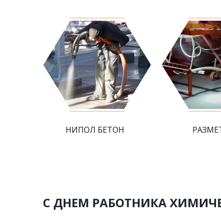
НИПОЛ БЕТОН
РАЗМЕ
С ДНЕМ РАБОТНИКА ХИМИЧ