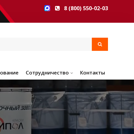
8 (800) 550-02-03
ование
Сотрудничество
Контакты