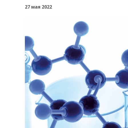
27 мая 2022