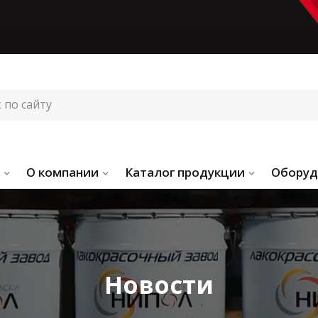
О компании
Каталог продукции
Оборуд
Новости