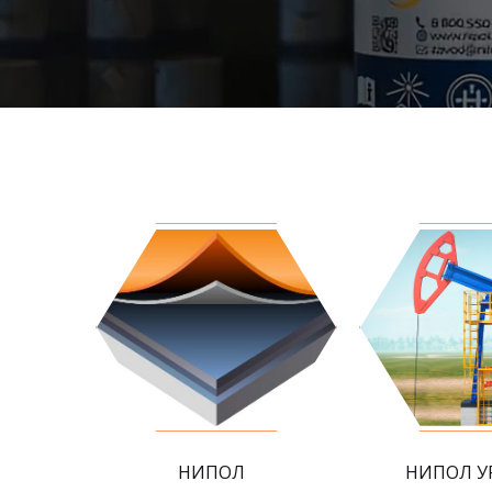
НИПОЛ
НИПОЛ У