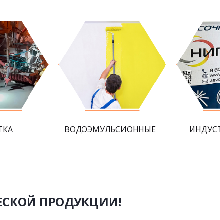
ТКА
ВОДОЭМУЛЬСИОННЫЕ
ИНДУС
ЕСКОЙ ПРОДУКЦИИ!