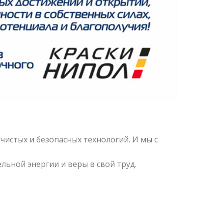
чистых и безопасных технологий. И мы с
ьной энергии и веры в свой труд.