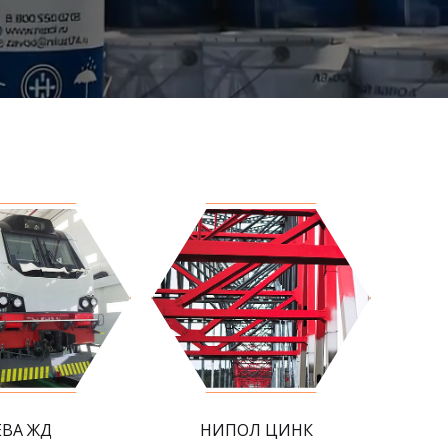
ЕВА ЖД
НИПОЛ ЦИНК