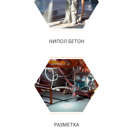
НИПОЛ БЕТОН
РАЗМЕТКА