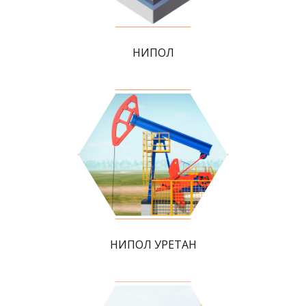
НИПОЛ
НИПОЛ УРЕТАН