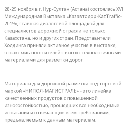
28-29 ноября в г. Нур-Султан (Астана) состоялась XVI
Международная Выставка «Казавтодор-KazTraffic-
2019», ставшая диалоговой площадкой для
специалистов дорожной отрасли не только
Казахстана, но и других стран. Представители
Холдинга приняли активное участие в выставке,
ознакомив посетителей с высокотехнологичными
материалами для разметки дорог.
Материалы для дорожной разметки под торговой
маркой «НИПОЛ-МАГИСТРАЛЬ» - это линейка
качественных продуктов с повышенной
износостойкостью, прошедших все необходимые
испытания и отвечающие всем требованиям,
предъявляемым к данным материалам.