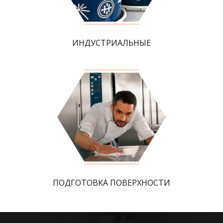
ИНДУСТРИАЛЬНЫЕ
ПОДГОТОВКА ПОВЕРХНОСТИ