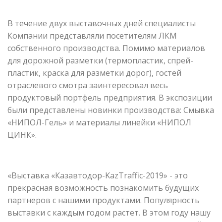
В течение двух выставочных дней специалисты
Компании представляли посетителям ЛКМ
собственного производства. Помимо материалов
для дорожной разметки (термопластик, спрей-
пластик, краска для разметки дорог), гостей
отраслевого смотра заинтересовал весь
продуктовый портфель предприятия. В экспозиции
были представлены новинки производства: Смывка
«НИПОЛ-Гель» и материалы линейки «НИПОЛ
ЦИНК».
«Выставка «Казавтодор-KazTraffic-2019» - это
прекрасная возможность познакомить будущих
партнеров с нашими продуктами. Популярность
выставки с каждым годом растет. В этом году нашу