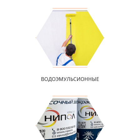
ВОДОЭМУЛЬСИОННЫЕ