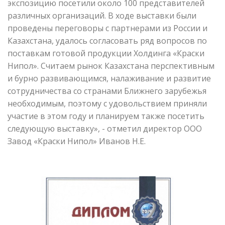
экспозицию посетили около 100 представителей
различных организаций. В ходе выставки были
проведены переговоры с партнерами из России и
Казахстана, удалось согласовать ряд вопросов по
поставкам готовой продукции Холдинга «Краски
Нипол». Считаем рынок Казахстана перспективным
и бурно развивающимся, налаживание и развитие
сотрудничества со странами Ближнего зарубежья
необходимым, поэтому с удовольствием приняли
участие в этом году и планируем также посетить
следующую выставку», - отметил директор ООО
Завод «Краски Нипол» Иванов Н.Е.