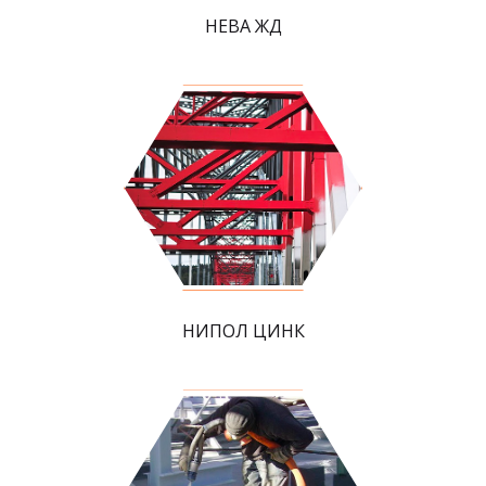
НЕВА ЖД
НИПОЛ ЦИНК