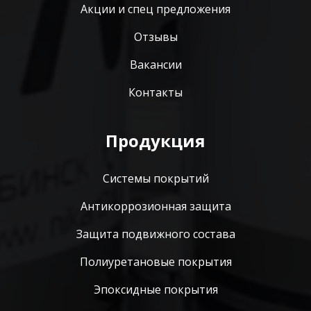
Акции и спец предложения
Отзывы
Вакансии
Контакты
Продукция
Системы покрытий
Антикоррозионная защита
Защита подвижного состава
Полиуретановые покрытия
Эпоксидные покрытия