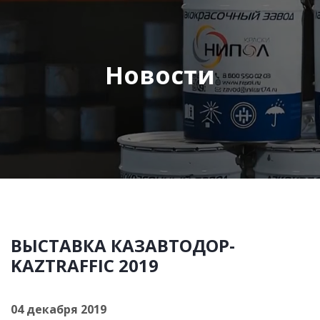
Новости
ВЫСТАВКА КАЗАВТОДОР-
KAZTRAFFIC 2019
04 декабря 2019