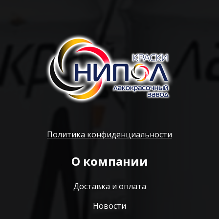
Политика конфиденциальности
О компании
Доставка и оплата
Новости