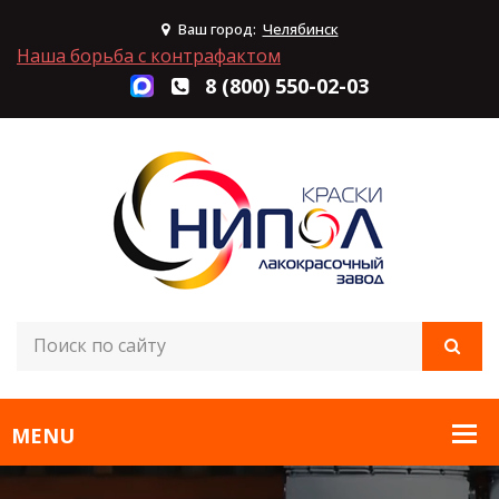
Ваш город:
Челябинск
Наша борьба с контрафактом
8 (800) 550-02-03