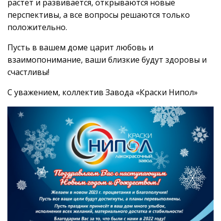
растет и развивается, открываются новые
перспективы, а все вопросы решаются только
положительно.
Пусть в вашем доме царит любовь и
взаимопонимание, ваши близкие будут здоровы и
счастливы!
С уважением, коллектив Завода «Краски Нипол»