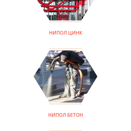
НИПОЛ ЦИНК
НИПОЛ БЕТОН