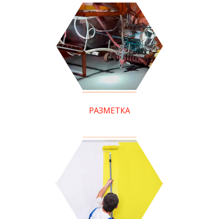
РАЗМЕТКА