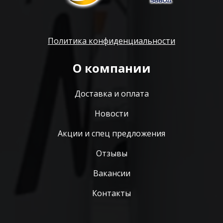
Политика конфиденциальности
О компании
Доставка и оплата
Новости
Акции и спец предложения
Отзывы
Вакансии
Контакты