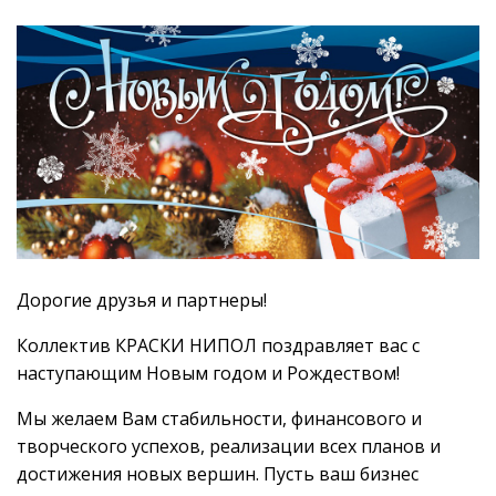
Дорогие друзья и партнеры!
Коллектив КРАСКИ НИПОЛ поздравляет вас с
наступающим Новым годом и Рождеством!
Мы желаем Вам стабильности, финансового и
творческого успехов, реализации всех планов и
достижения новых вершин. Пусть ваш бизнес