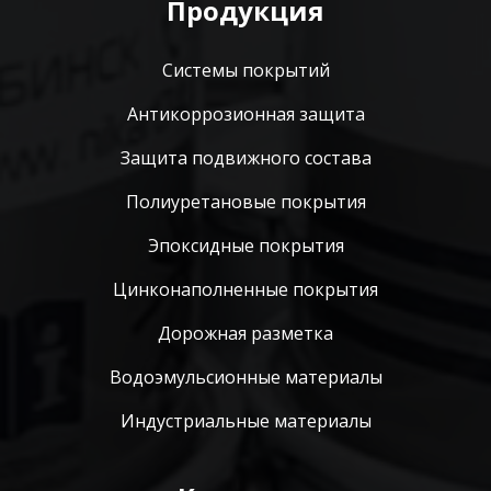
Продукция
Системы покрытий
Антикоррозионная защита
Защита подвижного состава
Полиуретановые покрытия
Эпоксидные покрытия
Цинконаполненные покрытия
Дорожная разметка
Водоэмульсионные материалы
Индустриальные материалы