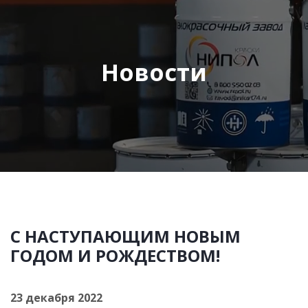
Новости
С НАСТУПАЮЩИМ НОВЫМ
ГОДОМ И РОЖДЕСТВОМ!
23 декабря 2022