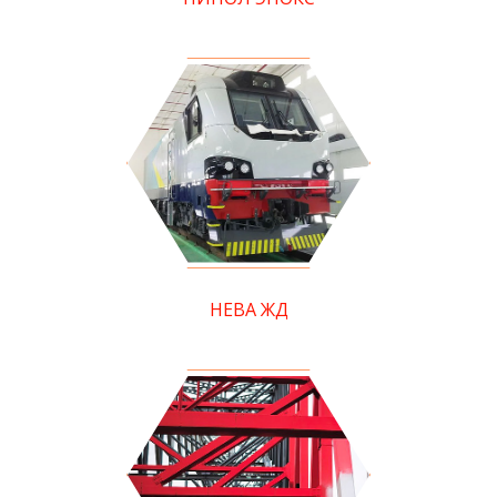
НЕВА ЖД