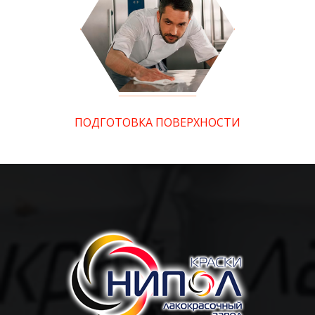
ПОДГОТОВКА ПОВЕРХНОСТИ