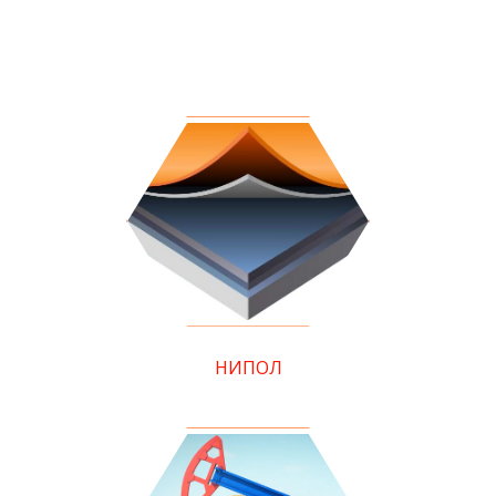
НИПОЛ