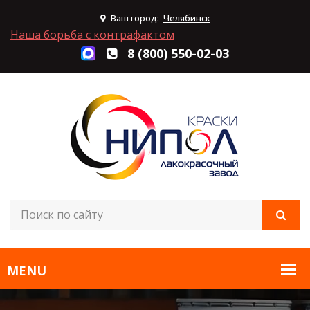
Ваш город:
Челябинск
Наша борьба с контрафактом
8 (800) 550-02-03