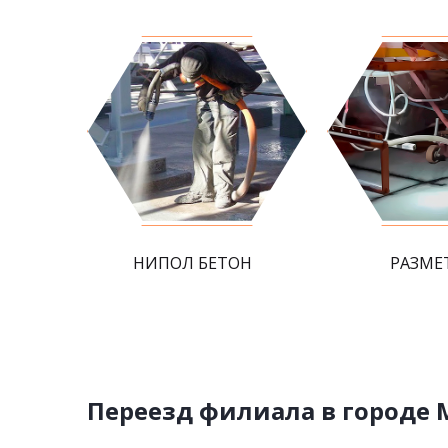
НИПОЛ БЕТОН
РАЗМЕ
Переезд филиала в городе 