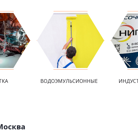
ТКА
ВОДОЭМУЛЬСИОННЫЕ
ИНДУС
Москва