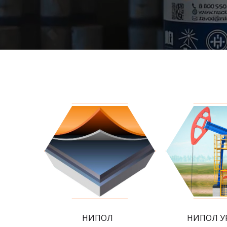
НИПОЛ
НИПОЛ У