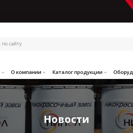
О компании
Каталог продукции
Оборуд
Новости