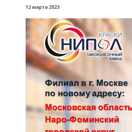
12 марта 2023