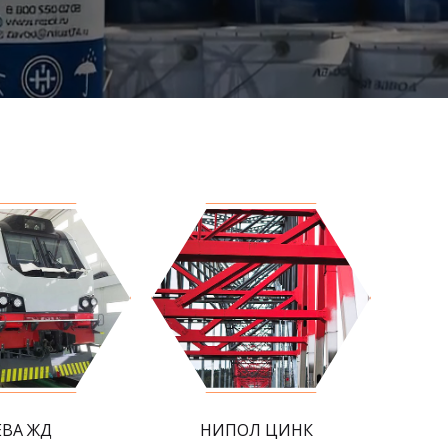
ЕВА ЖД
НИПОЛ ЦИНК