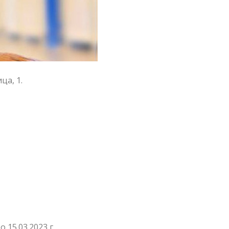
ца, 1.
 15.03.2023 г.