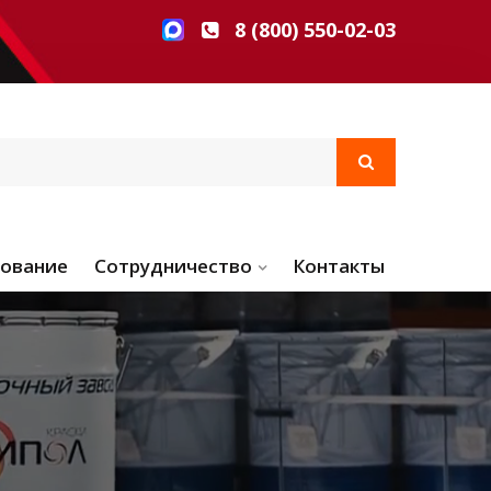
8 (800) 550-02-03
ование
Сотрудничество
Контакты