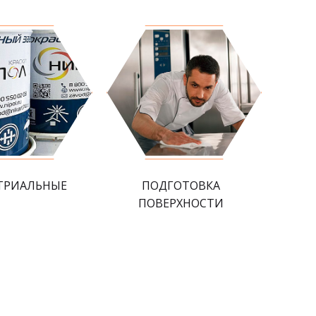
ТРИАЛЬНЫЕ
ПОДГОТОВКА
ПОВЕРХНОСТИ