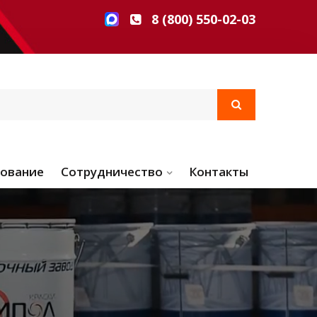
8 (800) 550-02-03
ование
Сотрудничество
Контакты