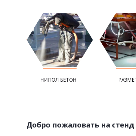
НИПОЛ БЕТОН
РАЗМЕ
Добро пожаловать на стенд з