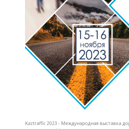
Kaztraffic 2023 - Международная выставка 