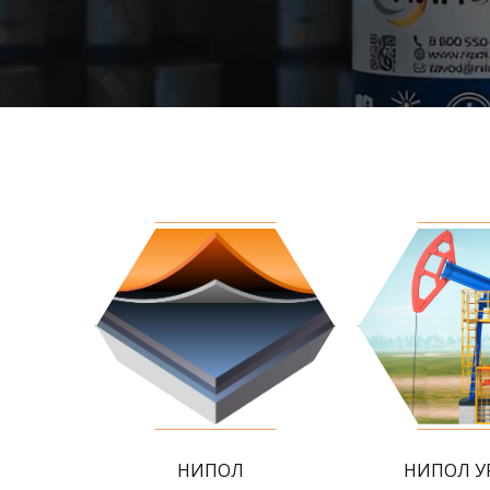
НИПОЛ
НИПОЛ У