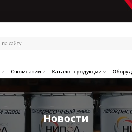
О компании
Каталог продукции
Оборуд
Новости