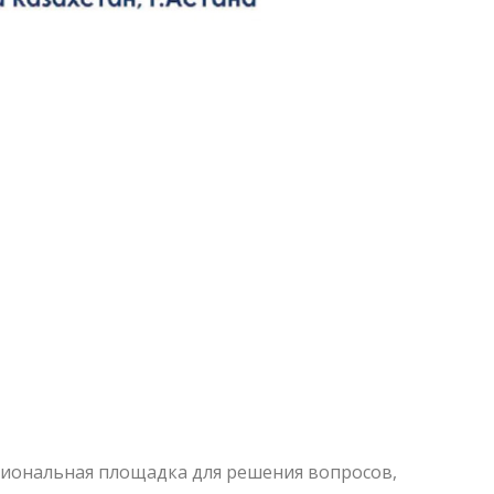
сиональная площадка для решения вопросов,