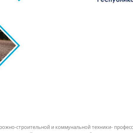
дорожно-строительной и коммунальной техники- профес