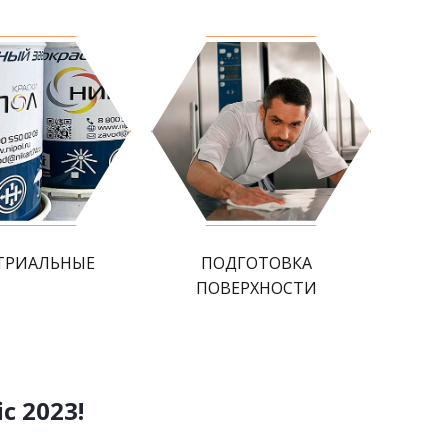
ТРИАЛЬНЫЕ
ПОДГОТОВКА
ПОВЕРХНОСТИ
c 2023!