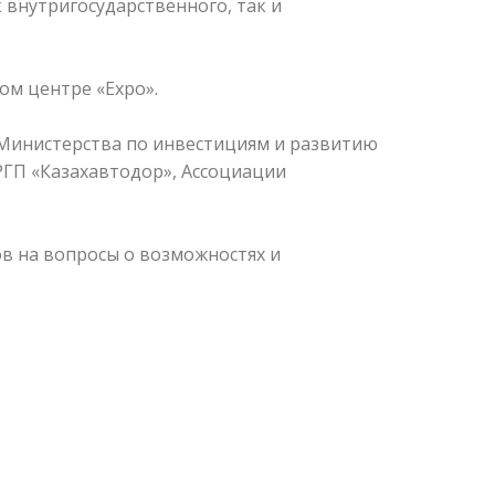
внутригосударственного, так и
ом центре «Expo».
Министерства по инвестициям и развитию
РГП «Казахавтодор», Ассоциации
в на вопросы о возможностях и