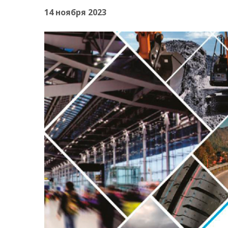
14 ноября 2023