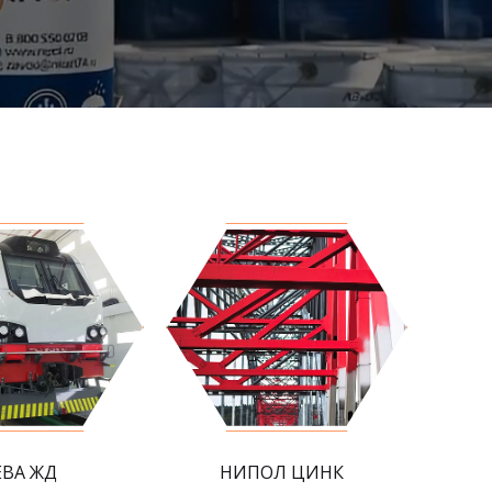
ЕВА ЖД
НИПОЛ ЦИНК