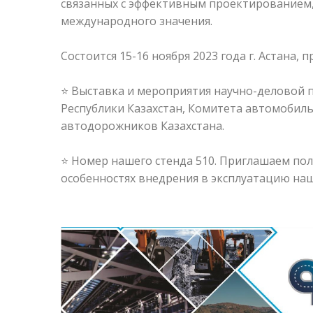
связанных с эффективным проектированием,
международного значения.
Состоится 15-16 ноября 2023 года г. Астана
⭐ Выставка и мероприятия научно-деловой
Республики Казахстан, Комитета автомобиль
автодорожников Казахстана.
⭐ Номер нашего стенда 510. Приглашаем пол
особенностях внедрения в эксплуатацию наш