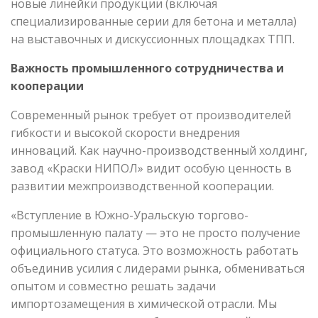
новые линейки продукции (включая
специализированные серии для бетона и металла)
на выставочных и дискуссионных площадках ТПП.
Важность промышленного сотрудничества и
кооперации
Современный рынок требует от производителей
гибкости и высокой скорости внедрения
инноваций. Как научно-производственный холдинг,
завод «Краски НИПОЛ» видит особую ценность в
развитии межпроизводственной кооперации.
«Вступление в Южно-Уральскую торгово-
промышленную палату — это не просто получение
официального статуса. Это возможность работать
объединив усилия с лидерами рынка, обмениваться
опытом и совместно решать задачи
импортозамещения в химической отрасли. Мы