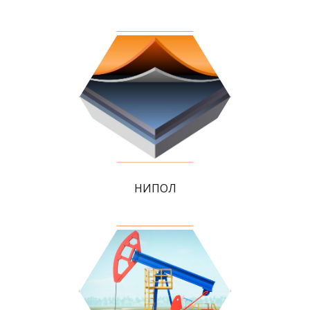
НИПОЛ