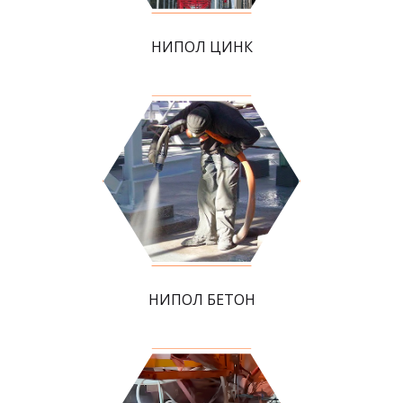
НИПОЛ ЦИНК
НИПОЛ БЕТОН