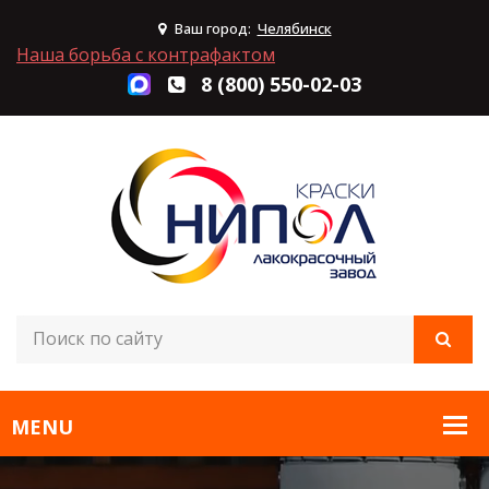
Ваш город:
Челябинск
Наша борьба с контрафактом
8 (800) 550-02-03