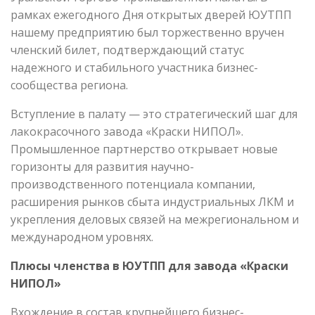
рамках ежегодного Дня открытых дверей ЮУТПП
нашему предприятию был торжественно вручен
членский билет, подтверждающий статус
надежного и стабильного участника бизнес-
сообщества региона.
Вступление в палату — это стратегический шаг для
лакокрасочного завода «Краски НИПОЛ».
Промышленное партнерство открывает новые
горизонты для развития научно-
производственного потенциала компании,
расширения рынков сбыта индустриальных ЛКМ и
укрепления деловых связей на межрегиональном и
международном уровнях.
Плюсы членства в ЮУТПП для завода «Краски
НИПОЛ»
Вхождение в состав крупнейшего бизнес-