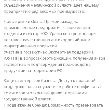
объединения Челябинской области дает нашему
предприятию ряд весомых преимуществ:
Новые рынки сбыта: Прямой выход на
промышленные предприятия, строительные
холдинги и сектор ЖКХ Уральского региона для
поставок качественных антикоррозийных и
индустриальных покрытий.
Участие в госзакупках: Экспертная поддержка
ЮУТПП в вопросах сертификации, получения актов
экспертизы и подтверждения производства
продукции на территории РФ.
Защита интересов бизнеса: Доступ к правовой
поддержке палаты, участие в работе профильных
комитетов и открытый диалог с органами
государственной власти.
Продвижение бренда: Возможность презентовать