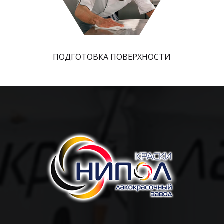
ПОДГОТОВКА ПОВЕРХНОСТИ