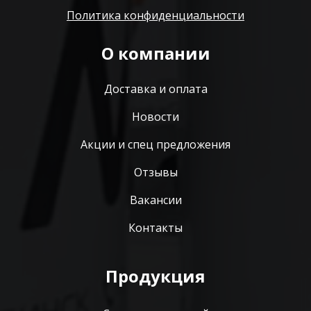
Политика конфиденциальности
О компании
Доставка и оплата
Новости
Акции и спец предложения
Отзывы
Вакансии
Контакты
Продукция