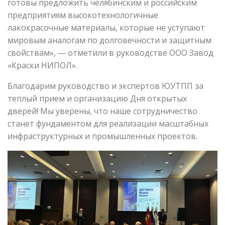
готовы предложить челябинским и российским
предприятиям высокотехнологичные
лакокрасочные материалы, которые не уступают
мировым аналогам по долговечности и защитным
свойствам», — отметили в руководстве ООО Завод
«Краски НИПОЛ».
Благодарим руководство и экспертов ЮУТПП за
теплый прием и организацию Дня открытых
дверей! Мы уверены, что наше сотрудничество
станет фундаментом для реализации масштабных
инфраструктурных и промышленных проектов.