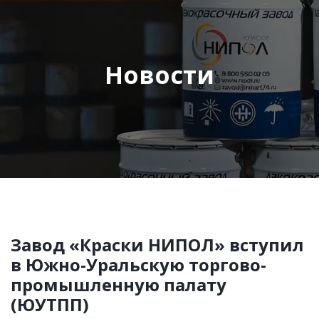
Новости
Завод «Краски НИПОЛ» вступил
в Южно-Уральскую торгово-
промышленную палату
(ЮУТПП)