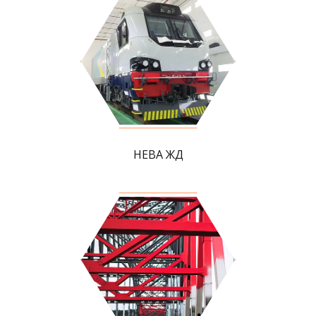
НЕВА ЖД