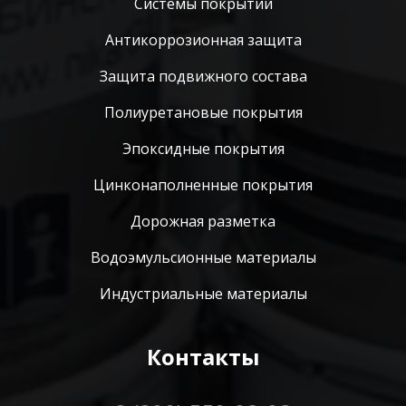
Системы покрытий
Антикоррозионная защита
Защита подвижного состава
Полиуретановые покрытия
Эпоксидные покрытия
Цинконаполненные покрытия
Дорожная разметка
Водоэмульсионные материалы
Индустриальные материалы
Контакты