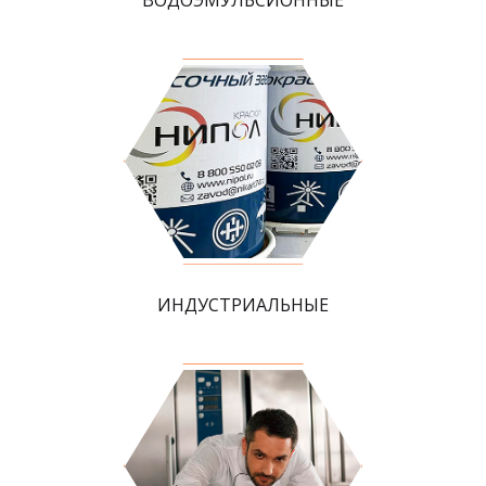
ИНДУСТРИАЛЬНЫЕ