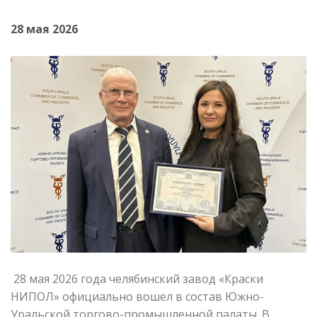
28 мая 2026
28 мая 2026 года челябинский завод «Краски
НИПОЛ» официально вошел в состав Южно-
Уральской торгово-промышленной палаты. В