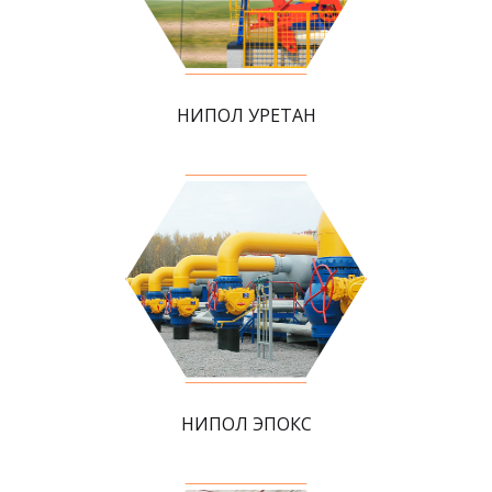
НИПОЛ УРЕТАН
НИПОЛ ЭПОКС