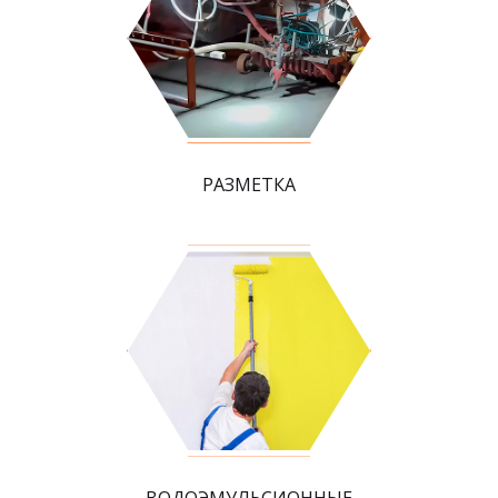
РАЗМЕТКА
ВОДОЭМУЛЬСИОННЫЕ