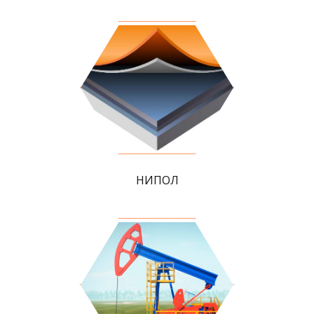
НИПОЛ