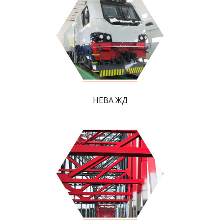
НЕВА ЖД