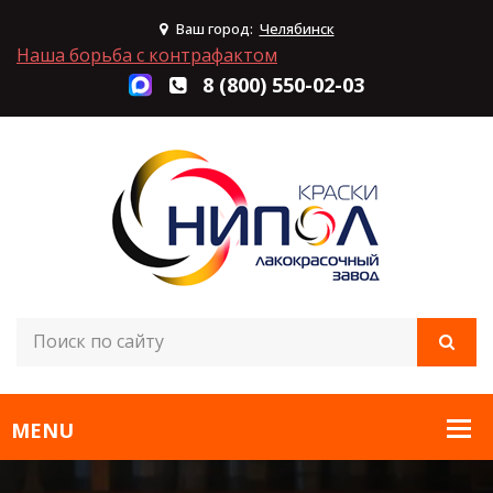
Ваш город:
Челябинск
Наша борьба с контрафактом
8 (800) 550-02-03