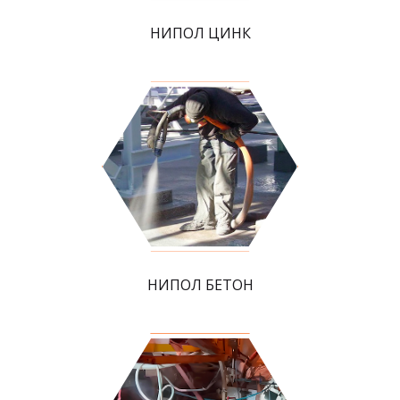
НИПОЛ ЦИНК
НИПОЛ БЕТОН