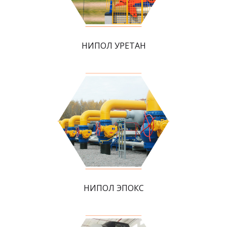
НИПОЛ УРЕТАН
НИПОЛ ЭПОКС