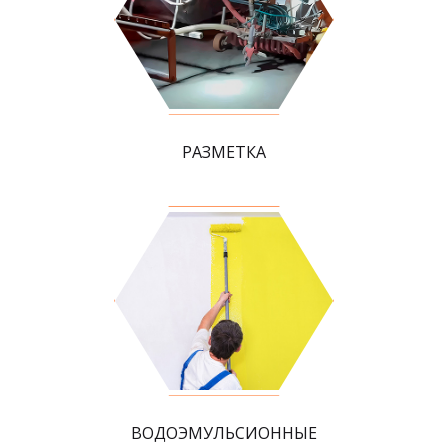
РАЗМЕТКА
ВОДОЭМУЛЬСИОННЫЕ