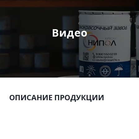
Видео
ОПИСАНИЕ ПРОДУКЦИИ