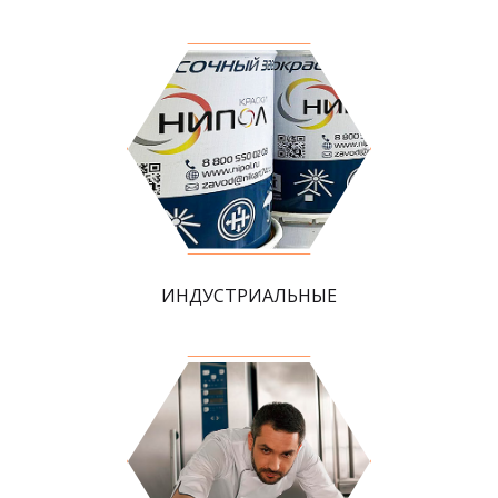
ИНДУСТРИАЛЬНЫЕ