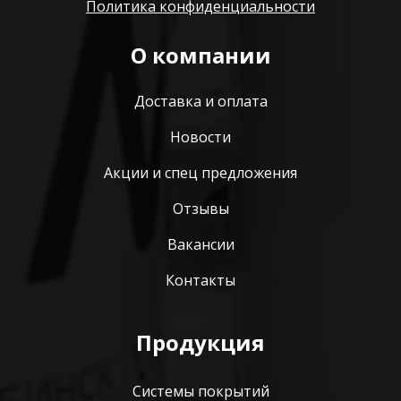
Политика конфиденциальности
О компании
Доставка и оплата
Новости
Акции и спец предложения
Отзывы
Вакансии
Контакты
Продукция
Системы покрытий