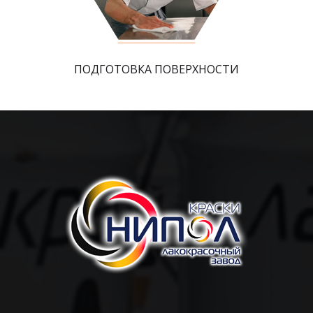
ПОДГОТОВКА ПОВЕРХНОСТИ