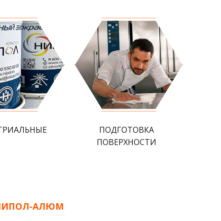
ТРИАЛЬНЫЕ
ПОДГОТОВКА
ПОВЕРХНОСТИ
 НИПОЛ-АЛЮМ