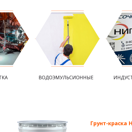
ТКА
ВОДОЭМУЛЬСИОННЫЕ
ИНДУС
Грунт-краска