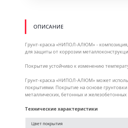
ОПИСАНИЕ
Грунт-краска «НИПОЛ-АЛЮМ» - композиция,
для защиты от коррозии металлоконструкций
Покрытие устойчиво к изменению температу
Грунт-краска «НИПОЛ-АЛЮМ» может использ
покрытиями. Покрытие на основе грунтовк
металлических, бетонных и железобетонных 
Технические характеристики
Цвет покрытия