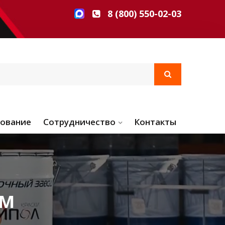
8 (800) 550-02-03
ование
Сотрудничество
Контакты
ЮМ