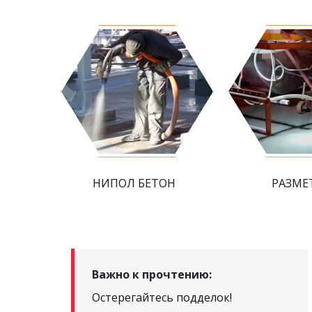
НИПОЛ БЕТОН
РАЗМЕ
Важно к прочтению:
Остерегайтесь подделок!