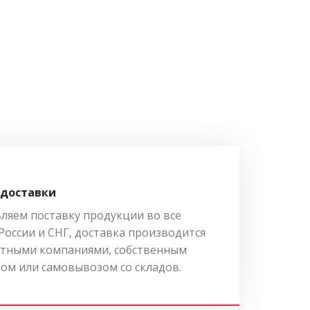
 доставки
ляем поставку продукции во все
России и СНГ, доставка производится
тными компаниями, собственным
ом или самовывозом со складов.