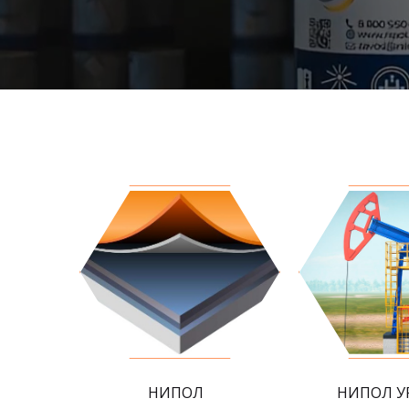
НИПОЛ
НИПОЛ У