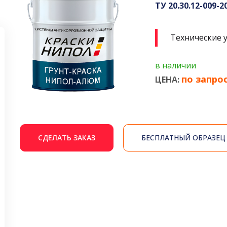
ТУ 20.30.12-009-2
Технические 
в наличии
по запро
ЦЕНА:
СДЕЛАТЬ ЗАКАЗ
БЕСПЛАТНЫЙ ОБРАЗЕЦ