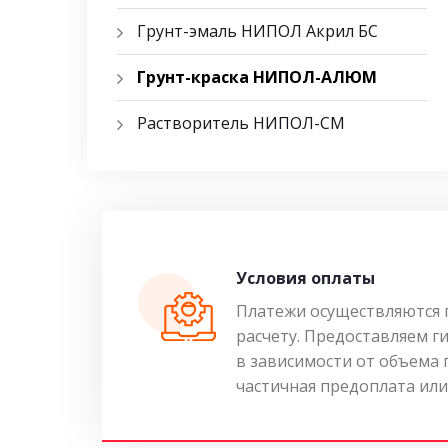
Грунт-эмаль НИПОЛ Акрил БС
Грунт-краска НИПОЛ-АЛЮМ
Растворитель НИПОЛ-СМ
Условия оплаты
Платежи осуществляются 
расчету. Предоставляем г
в зависимости от объема
частичная предоплата или