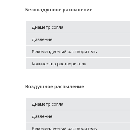
Безвоздушное распыление
Диаметр сопла
Давление
Рекомендуемый растворитель
Количество растворителя
Воздушное распыление
Диаметр сопла
Давление
Рекомендуемый растворитель