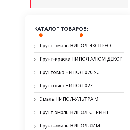
КАТАЛОГ ТОВАРОВ:
Грунт-эмаль НИПОЛ-ЭКСПРЕСС
Грунт-краска НИПОЛ АЛЮМ ДЕКОР
Грунтовка НИПОЛ-070 УС
Грунтовка НИПОЛ-023
Эмаль НИПОЛ-УЛЬТРА М
Грунт-эмаль НИПОЛ-СПРИНТ
Грунт-эмаль НИПОЛ-ХИМ