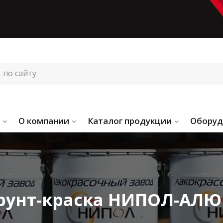
О компании
Каталог продукции
Оборуд
рунт-краска НИПОЛ-АЛ