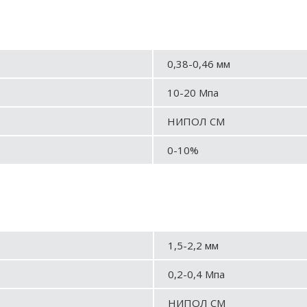
0,38-0,46 мм
10-20 Мпа
НИПОЛ СМ
0-10%
1,5-2,2 мм
0,2-0,4 Мпа
НИПОЛ СМ