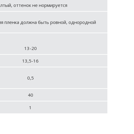
лтый, оттенок не нормируется
я пленка должна быть ровной, однородной
13-20
13,5-16
0,5
40
1