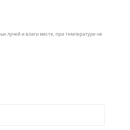
х лучей и влаги месте, при температуре не