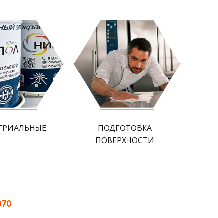
ТРИАЛЬНЫЕ
ПОДГОТОВКА
ПОВЕРХНОСТИ
070