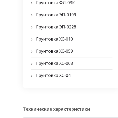
Грунтовка ФЛ-03К
Грунтовка ЭП-0199
Грунтовка ЭП-0228
Грунтовка ХС-010
Грунтовка ХС-059
Грунтовка ХС-068
Грунтовка ХС-04
Технические характеристики