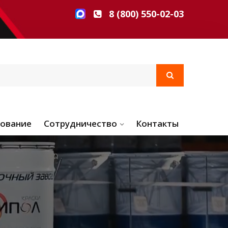
8 (800) 550-02-03
ование
Сотрудничество
Контакты