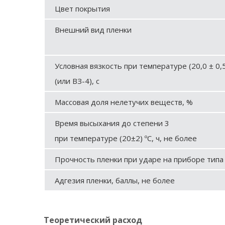
Цвет покрытия
Внешний вид пленки
Условная вязкость при температуре (20,0 ± 0,
(или ВЗ-4), с
Массовая доля нелетучих веществ, %
Время высыхания до степени 3
при температуре (20±2) ºС, ч, не более
Прочность пленки при ударе на приборе типа 
Адгезия пленки, баллы, не более
Теоретический расход