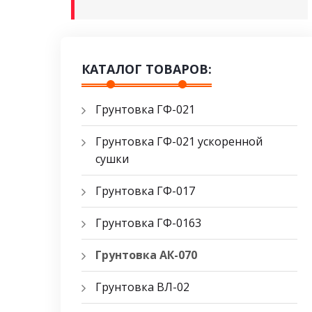
КАТАЛОГ ТОВАРОВ:
Грунтовка ГФ-021
Грунтовка ГФ-021 ускоренной
сушки
Грунтовка ГФ-017
Грунтовка ГФ-0163
Грунтовка АК-070
Грунтовка ВЛ-02