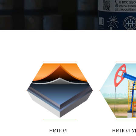
НИПОЛ
НИПОЛ У