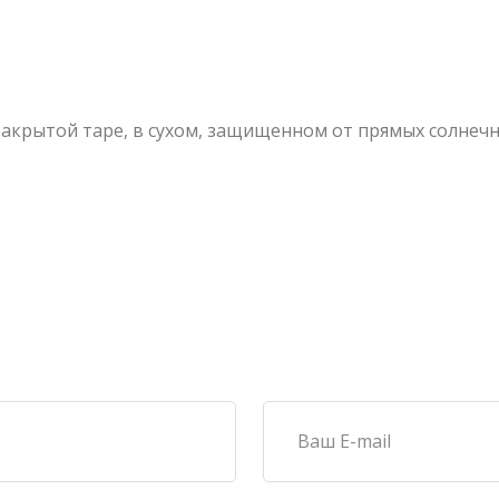
акрытой таре, в сухом, защищенном от прямых солнечны