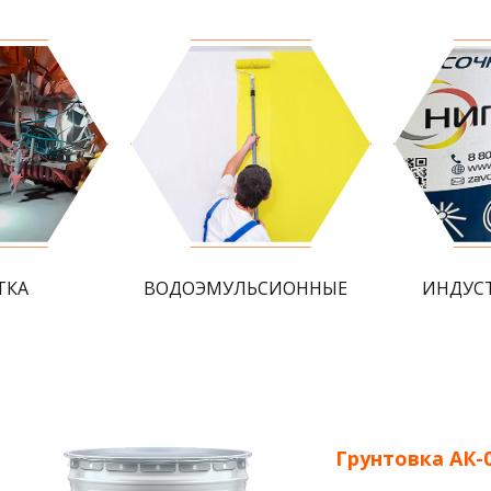
ТКА
ВОДОЭМУЛЬСИОННЫЕ
ИНДУС
Грунтовка АК-