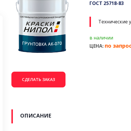
ГОСТ 25718-83
Технические 
в наличии
по запро
ЦЕНА:
СДЕЛАТЬ ЗАКАЗ
ОПИСАНИЕ