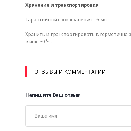
Хранение и транспортировка
Гарантийный срок хранения – 6 мес.
Хранить и транспортировать в герметично з
0
выше 30
С.
ОТЗЫВЫ И КОММЕНТАРИИ
Напишите Ваш отзыв