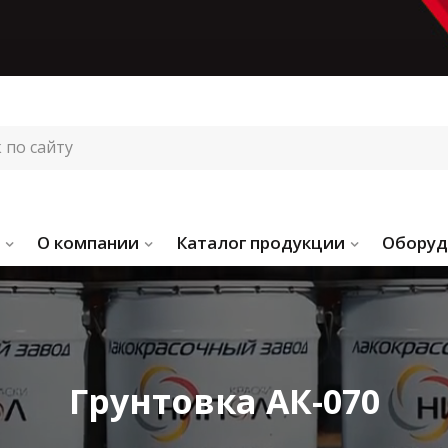
О компании
Каталог продукции
Оборуд
Грунтовка АК-070