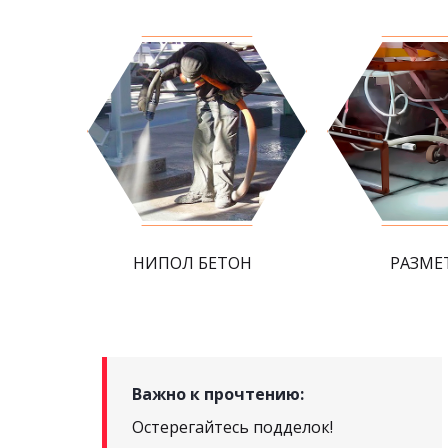
НИПОЛ БЕТОН
РАЗМЕ
Важно к прочтению:
Остерегайтесь подделок!