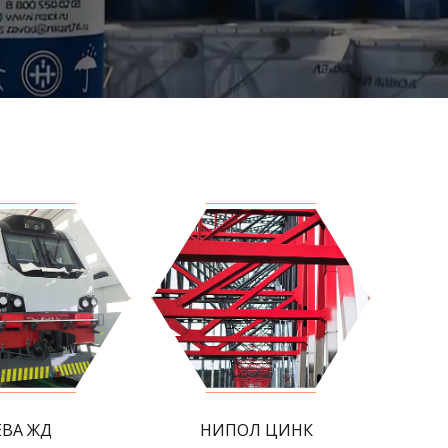
ЕВА ЖД
НИПОЛ ЦИНК