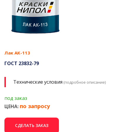
Лак АК-113
ГОСТ 23832-79
Технические условия
(подробное описание)
под заказ
по запросу
ЦЕНА:
СДЕЛАТЬ ЗАКАЗ