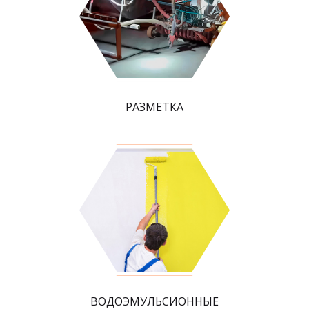
РАЗМЕТКА
ВОДОЭМУЛЬСИОННЫЕ