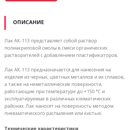
ОПИСАНИЕ
Лак АК-113 представляет собой раствор
полиакриловой смолы в смеси органических
растворителей с добавлением пластификаторов.
Лак АК-113 предназначается для нанесения на
изделия из черных, цветных металлов и их сплавов,
а также на неметаллические поверхности,
работающие при температуре до +150 °С и
эксплуатируемые в различных климатических
районах. Лак наносят на поверхность методом
пневматического распыления или кистью.
Технические характеристики