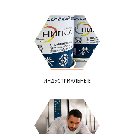
ИНДУСТРИАЛЬНЫЕ