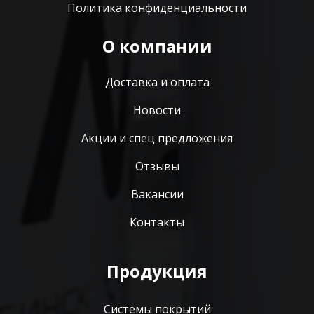
Политика конфиденциальности
О компании
Доставка и оплата
Новости
Акции и спец предложения
Отзывы
Вакансии
Контакты
Продукция
Системы покрытий