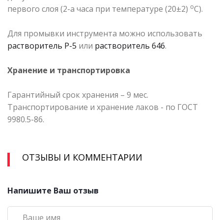
о
первого слоя (2-а часа при температуре (20±2)
С).
Для промывки инструмента можно использовать
растворитель Р-5
или
растворитель 646
.
Хранение и транспортировка
Гарантийный срок хранения – 9 мес.
Транспортирование и хранение лаков - по ГОСТ
9980.5-86.
ОТЗЫВЫ И КОММЕНТАРИИ
Напишите Ваш отзыв