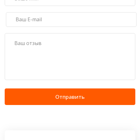
Отправить