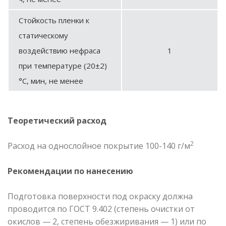
Стойкость пленки к
статическому
воздействию нефраса
1
при температуре (20±2)
°С, мин, не менее
Теоретический расход
2
Расход на однослойное покрытие 100-140 г/м
Рекомендации по нанесению
Подготовка поверхности под окраску должна
проводится по ГОСТ 9.402 (степень очистки от
окислов — 2, степень обезжиривания — 1) или по