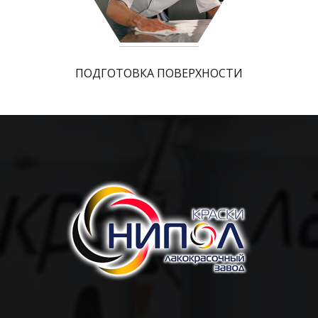
ПОДГОТОВКА ПОВЕРХНОСТИ