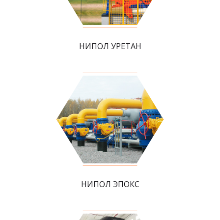
НИПОЛ УРЕТАН
НИПОЛ ЭПОКС