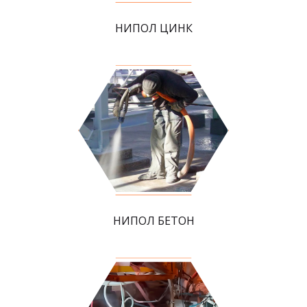
НИПОЛ ЦИНК
НИПОЛ БЕТОН