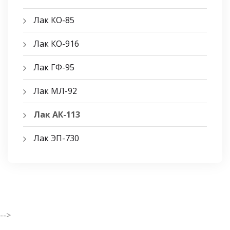
Лак КО-85
Лак КО-916
Лак ГФ-95
Лак МЛ-92
Лак АК-113
Лак ЭП-730
-->