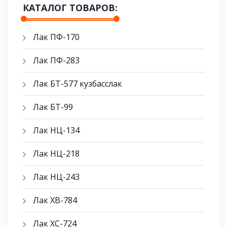
КАТАЛОГ ТОВАРОВ:
Лак ПФ-170
Лак ПФ-283
Лак БТ-577 кузбасслак
Лак БТ-99
Лак НЦ-134
Лак НЦ-218
Лак НЦ-243
Лак ХВ-784
Лак ХС-724