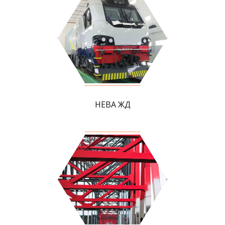
НЕВА ЖД