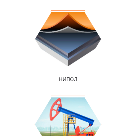
НИПОЛ