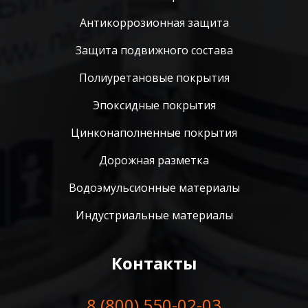
Антикоррозионная защита
Защита подвижного состава
Полиуретановые покрытия
Эпоксидные покрытия
Цинконаполненные покрытия
Дорожная разметка
Водоэмульсионные материалы
Индустриальные материалы
Контакты
8 (800) 550-02-03