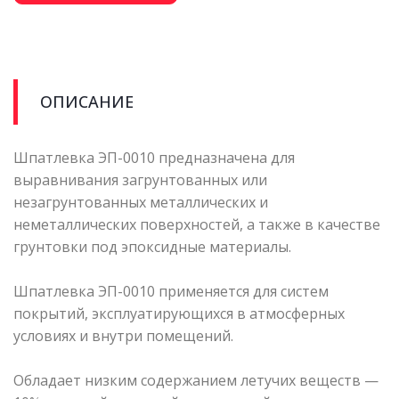
ОПИСАНИЕ
Шпатлевка ЭП-0010 предназначена для
выравнивания загрунтованных или
незагрунтованных металлических и
неметаллических поверхностей, а также в качестве
грунтовки под эпоксидные материалы.
Шпатлевка ЭП-0010 применяется для систем
покрытий, эксплуатирующихся в атмосферных
условиях и внутри помещений.
Обладает низким содержанием летучих веществ —