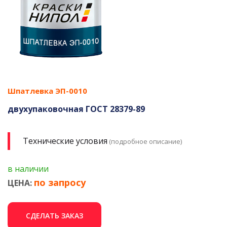
Шпатлевка ЭП-0010
двухупаковочная ГОСТ 28379-89
Технические условия
(подробное описание)
в наличии
по запросу
ЦЕНА:
СДЕЛАТЬ ЗАКАЗ