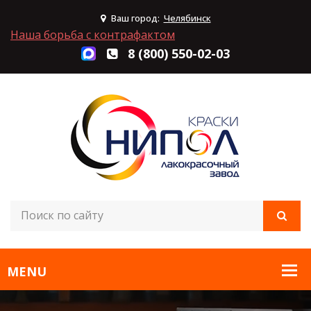
Ваш город:
Челябинск
Наша борьба с контрафактом
8 (800) 550-02-03