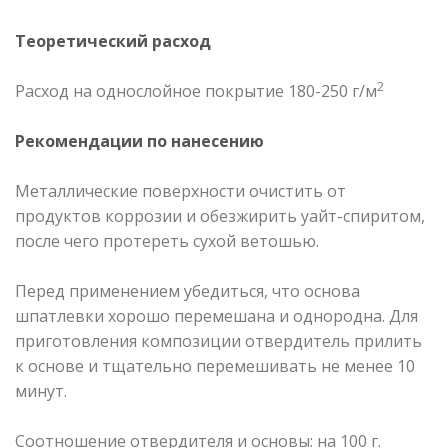
Теоретический расход
2
Расход на однослойное покрытие 180-250 г/м
Рекомендации по нанесению
Металлические поверхности очистить от
продуктов коррозии и обезжирить уайт-спиритом,
после чего протереть сухой ветошью.
Перед применением убедиться, что основа
шпатлевки хорошо перемешана и однородна. Для
приготовления композиции отвердитель прилить
к основе и тщательно перемешивать не менее 10
минут.
Соотношение отвердителя и основы: на 100 г.