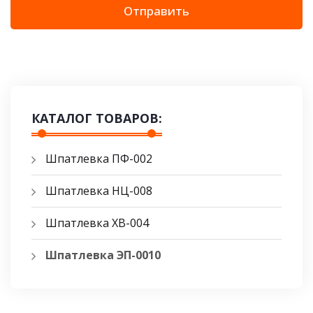
Отправить
КАТАЛОГ ТОВАРОВ:
Шпатлевка ПФ-002
Шпатлевка НЦ-008
Шпатлевка ХВ-004
Шпатлевка ЭП-0010