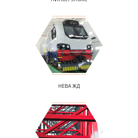
НЕВА ЖД