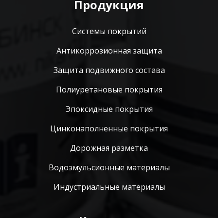
Продукция
Системы покрытий
Антикоррозионная защита
Защита подвижного состава
Полиуретановые покрытия
Эпоксидные покрытия
Цинконаполненные покрытия
Дорожная разметка
Водоэмульсионные материалы
Индустриальные материалы