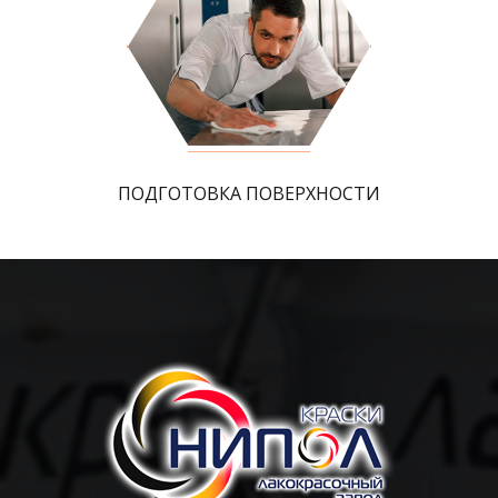
ПОДГОТОВКА ПОВЕРХНОСТИ