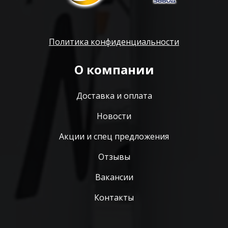
Политика конфиденциальности
О компании
Доставка и оплата
Новости
Акции и спец предложения
Отзывы
Вакансии
Контакты