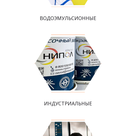
ВОДОЭМУЛЬСИОННЫЕ
ИНДУСТРИАЛЬНЫЕ