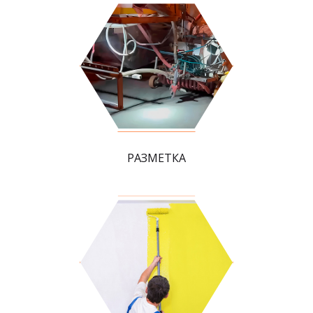
РАЗМЕТКА