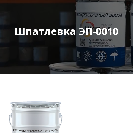
Шпатлевка ЭП-0010