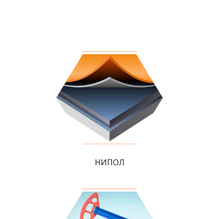
НИПОЛ