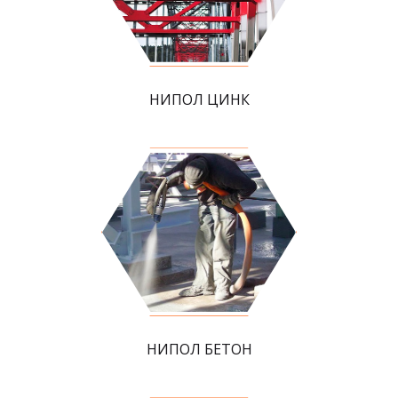
НИПОЛ ЦИНК
НИПОЛ БЕТОН