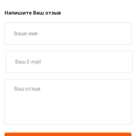
Напишите Ваш отзыв