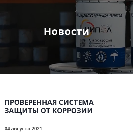
Новости
ПРОВЕРЕННАЯ СИСТЕМА
ЗАЩИТЫ ОТ КОРРОЗИИ
04 августа 2021