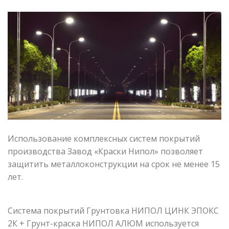
Использование комплексных систем покрытий
производства Завод «Краски Нипол» позволяет
защитить металлоконструкции на срок не менее 15
лет.
Система покрытий Грунтовка НИПОЛ ЦИНК ЭПОКС
2К + Грунт-краска НИПОЛ АЛЮМ используется