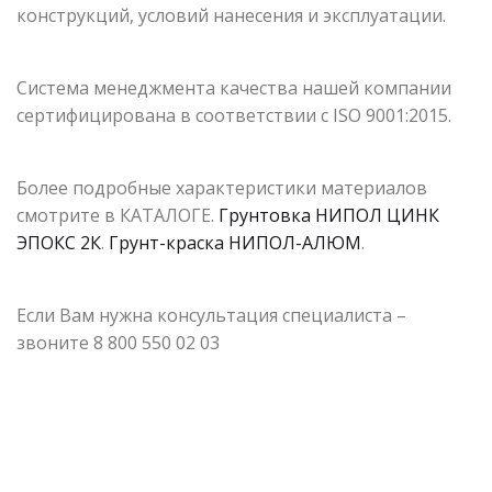
конструкций, условий нанесения и эксплуатации.
Система менеджмента качества нашей компании
сертифицирована в соответствии с ISO 9001:2015.
Более подробные характеристики материалов
смотрите в КАТАЛОГЕ.
Грунтовка НИПОЛ ЦИНК
ЭПОКС 2К
.
Грунт-краска НИПОЛ-АЛЮМ
.
Если Вам нужна консультация специалиста –
звоните 8 800 550 02 03