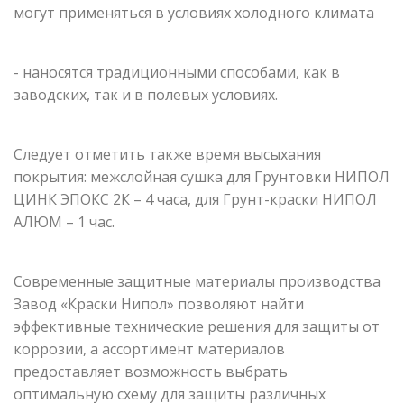
могут применяться в условиях холодного климата
- наносятся традиционными способами, как в
заводских, так и в полевых условиях.
Следует отметить также время высыхания
покрытия: межслойная сушка для Грунтовки НИПОЛ
ЦИНК ЭПОКС 2К – 4 часа, для Грунт-краски НИПОЛ
АЛЮМ – 1 час.
Современные защитные материалы производства
Завод «Краски Нипол» позволяют найти
эффективные технические решения для защиты от
коррозии, а ассортимент материалов
предоставляет возможность выбрать
оптимальную схему для защиты различных