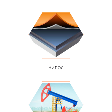
НИПОЛ