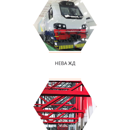
НЕВА ЖД