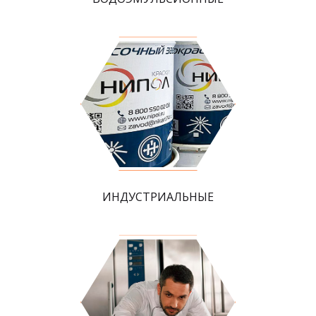
ИНДУСТРИАЛЬНЫЕ