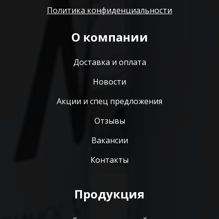
Политика конфиденциальности
О компании
Доставка и оплата
Новости
Акции и спец предложения
Отзывы
Вакансии
Контакты
Продукция