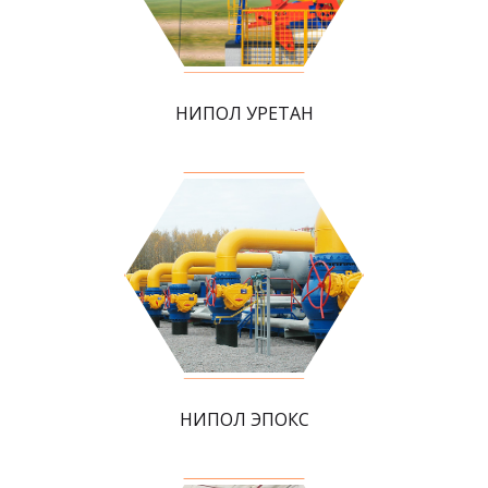
НИПОЛ УРЕТАН
НИПОЛ ЭПОКС