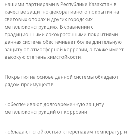
нашими партнерами в Республике Казахстан в
качестве защитно-декоративного покрытия на
световых опорах и других городских
металлоконструкциях. В сравнении с
традиционными лакокрасочными покрытиями
данная система обеспечивает более длительную
защиту от атмосферной коррозии, а также имеет
высокую степень химстойкости.
Покрытия на основе данной системы обладают
рядом преимуществ:
- обеспечивают долговременную защиту
металлоконструкций от коррозии
- обладают стойкостью к перепадам температур и