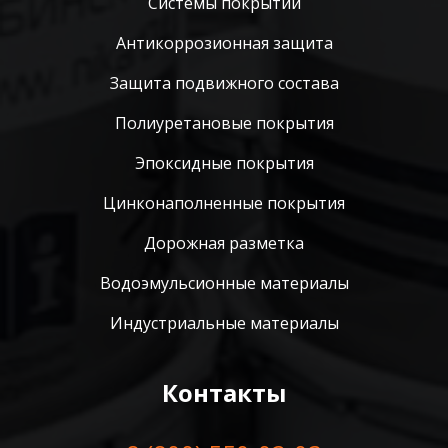
Системы покрытий
Антикоррозионная защита
Защита подвижного состава
Полиуретановые покрытия
Эпоксидные покрытия
Цинконаполненные покрытия
Дорожная разметка
Водоэмульсионные материалы
Индустриальные материалы
Контакты