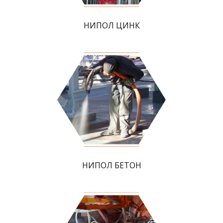
НИПОЛ ЦИНК
НИПОЛ БЕТОН