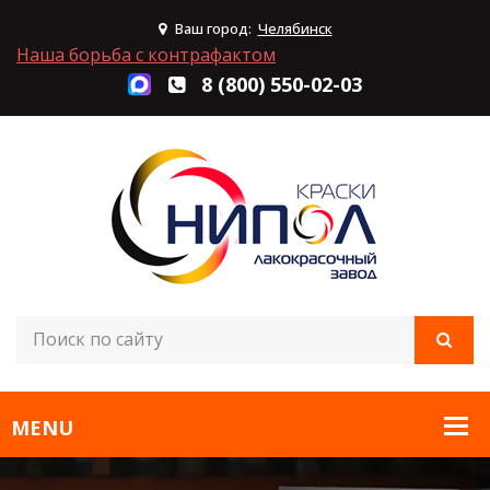
Ваш город:
Челябинск
Наша борьба с контрафактом
8 (800) 550-02-03