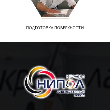
ПОДГОТОВКА ПОВЕРХНОСТИ