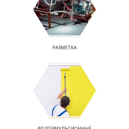
РАЗМЕТКА
ВОДОЭМУЛЬСИОННЫЕ