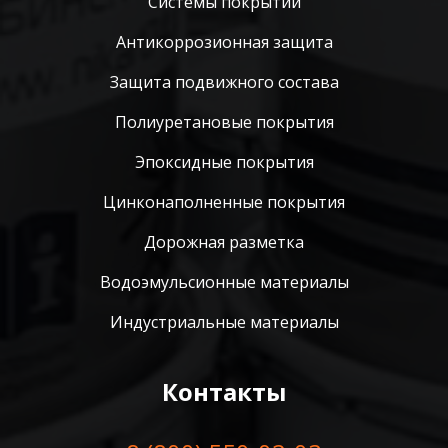
Системы покрытий
Антикоррозионная защита
Защита подвижного состава
Полиуретановые покрытия
Эпоксидные покрытия
Цинконаполненные покрытия
Дорожная разметка
Водоэмульсионные материалы
Индустриальные материалы
Контакты