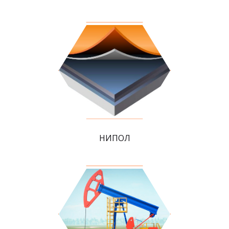
НИПОЛ