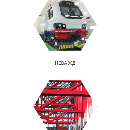
НЕВА ЖД