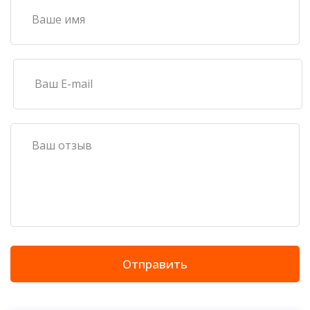
Отправить