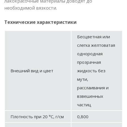
лакокрасочные материалы доводят до
необходимой вязкости.
Технические характеристики
Бесцветная или
слегка желтоватая
однородная
прозрачная
Внешний вид и цвет
жидкость без
мути,
расслаивания и
взвешенных
частиц
Плотность при 20 °С, г/см
0,800