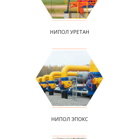
НИПОЛ УРЕТАН
НИПОЛ ЭПОКС