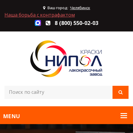
Ваш город:
Челябинск
Наша борьба с контрафактом
8 (800) 550-02-03