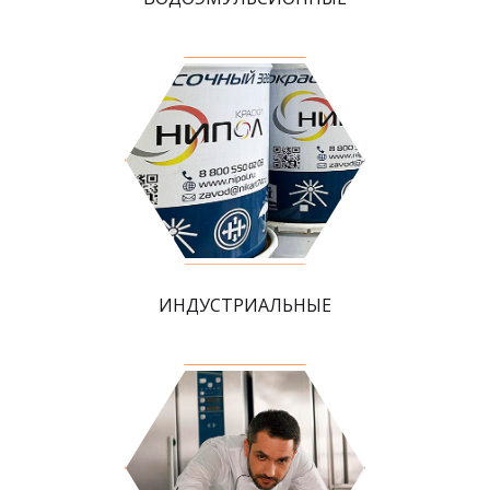
ИНДУСТРИАЛЬНЫЕ