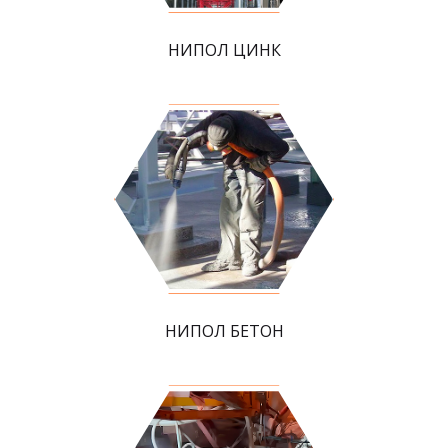
НИПОЛ ЦИНК
НИПОЛ БЕТОН