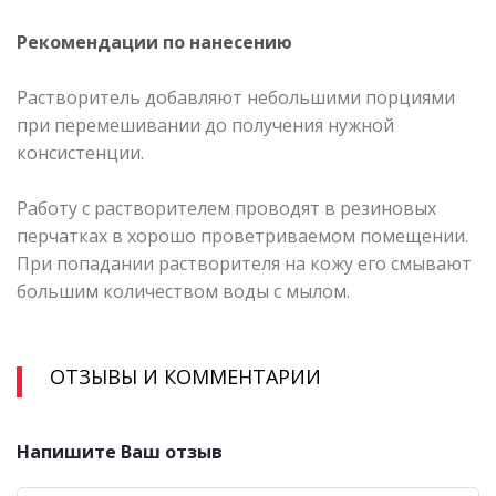
Рекомендации по нанесению
Растворитель добавляют небольшими порциями
при перемешивании до получения нужной
консистенции.
Работу с растворителем проводят в резиновых
перчатках в хорошо проветриваемом помещении.
При попадании растворителя на кожу его смывают
большим количеством воды с мылом.
ОТЗЫВЫ И КОММЕНТАРИИ
Напишите Ваш отзыв