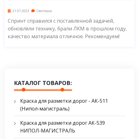
21.07.2023
Светлана
Спринт справился с поставленной задачей,
обновляли технику, брали ЛКМ в прошлом году,
качество материала отличное. Рекомендуем!
КАТАЛОГ ТОВАРОВ:
Краска для разметки дорог - АК-511
(Нипол-магистраль)
Краска для разметки дорог АК-539
НИПОЛ-МАГИСТРАЛЬ