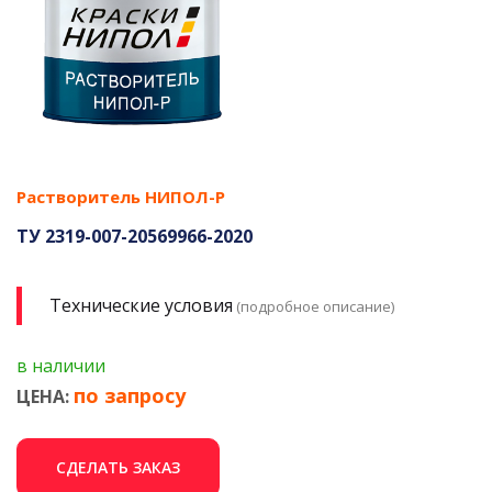
Растворитель НИПОЛ-Р
ТУ 2319-007-20569966-2020
Технические условия
(подробное описание)
в наличии
по запросу
ЦЕНА:
СДЕЛАТЬ ЗАКАЗ