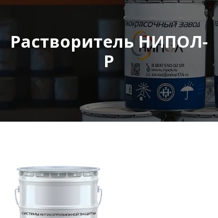
Растворитель НИПОЛ-
Р