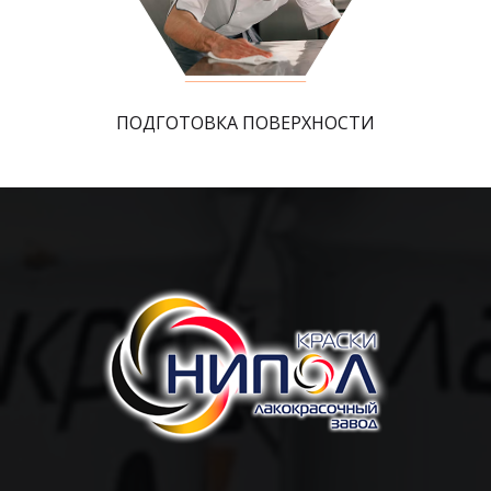
ПОДГОТОВКА ПОВЕРХНОСТИ