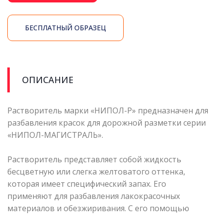
БЕСПЛАТНЫЙ ОБРАЗЕЦ
ОПИСАНИЕ
Растворитель марки «НИПОЛ-Р» предназначен для
разбавления красок для дорожной разметки серии
«НИПОЛ-МАГИСТРАЛЬ».
Растворитель представляет собой жидкость
бесцветную или слегка желтоватого оттенка,
которая имеет специфический запах. Его
применяют для разбавления лакокрасочных
материалов и обезжиривания. С его помощью