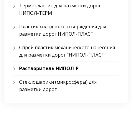
Термопластик для разметки дорог
НИПОЛ-ТЕРМ
Пластик холодного отверждения для
разметки дорог НИПОЛ-ПЛАСТ
Спрей пластик механического нанесения
для разметки дорог "НИПОЛ-ПЛАСТ"
Растворитель НИПОЛ-Р
Стеклошарики (микросферы) для
разметки дорог