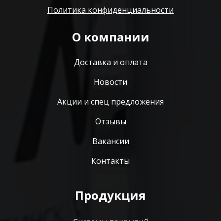
Политика конфиденциальности
О компании
Доставка и оплата
Новости
Акции и спец предложения
Отзывы
Вакансии
Контакты
Продукция