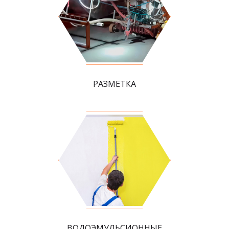
РАЗМЕТКА
ВОДОЭМУЛЬСИОННЫЕ