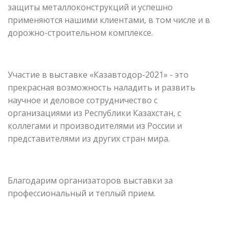
защиты металлоконструкций и успешно
применяются нашими клиентами, в том числе и в
дорожно-строительном комплексе.
Участие в выставке «Казавтодор-2021» - это
прекрасная возможность наладить и развить
научное и деловое сотрудничество с
организациями из Республики Казахстан, с
коллегами и производителями из России и
представителями из других стран мира.
Благодарим организаторов выставки за
профессиональный и теплый прием.