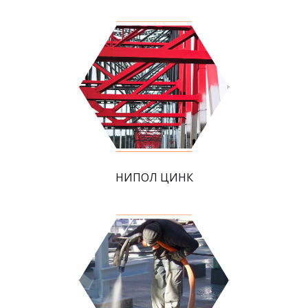
НИПОЛ ЦИНК