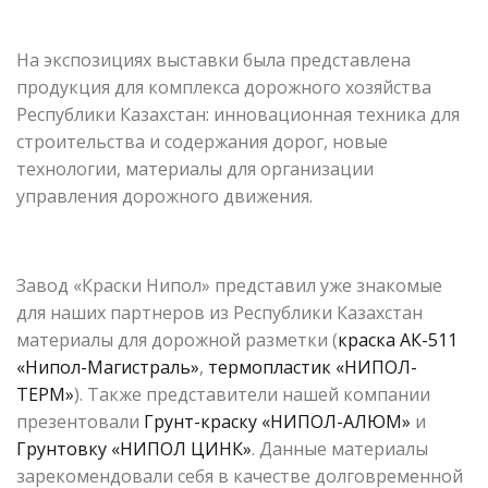
На экспозициях выставки была представлена
продукция для комплекса дорожного хозяйства
Республики Казахстан: инновационная техника для
строительства и содержания дорог, новые
технологии, материалы для организации
управления дорожного движения.
Завод «Краски Нипол» представил уже знакомые
для наших партнеров из Республики Казахстан
материалы для дорожной разметки (
краска АК-511
«Нипол-Магистраль»
,
термопластик «НИПОЛ-
ТЕРМ»
). Также представители нашей компании
презентовали
Грунт-краску «НИПОЛ-АЛЮМ»
и
Грунтовку «НИПОЛ ЦИНК»
. Данные материалы
зарекомендовали себя в качестве долговременной