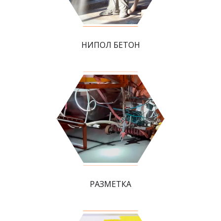
НИПОЛ БЕТОН
РАЗМЕТКА