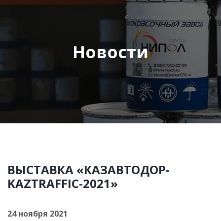
Новости
ВЫСТАВКА «КАЗАВТОДОР-
KAZTRAFFIC-2021»
24 ноября 2021