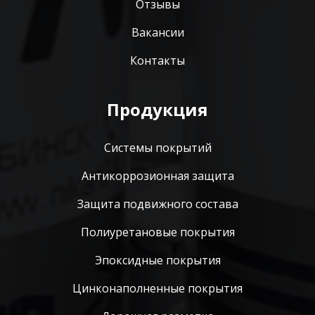
Отзывы
Вакансии
Контакты
Продукция
Системы покрытий
Антикоррозионная защита
Защита подвижного состава
Полиуретановые покрытия
Эпоксидные покрытия
Цинконаполненные покрытия