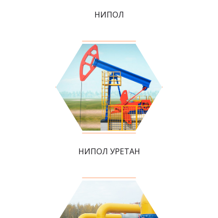
НИПОЛ
НИПОЛ УРЕТАН