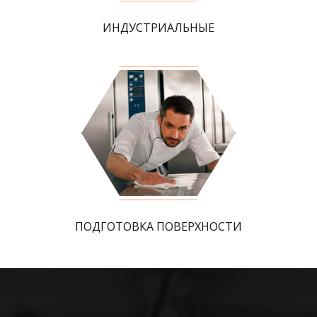
ИНДУСТРИАЛЬНЫЕ
ПОДГОТОВКА ПОВЕРХНОСТИ