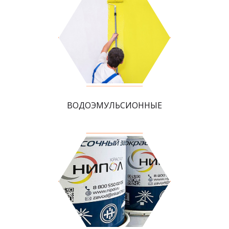
ВОДОЭМУЛЬСИОННЫЕ