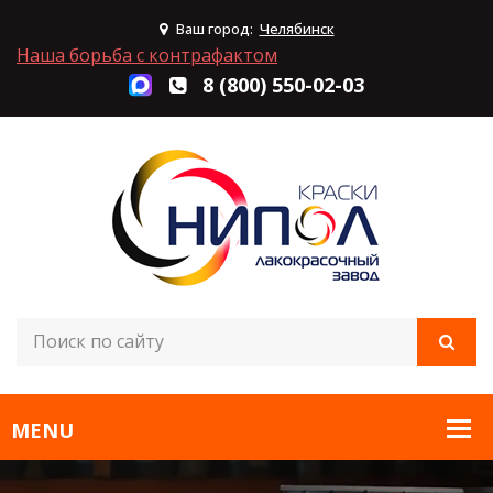
Ваш город:
Челябинск
Наша борьба с контрафактом
8 (800) 550-02-03