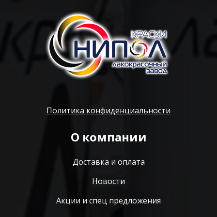
Политика конфиденциальности
О компании
Доставка и оплата
Новости
Акции и спец предложения