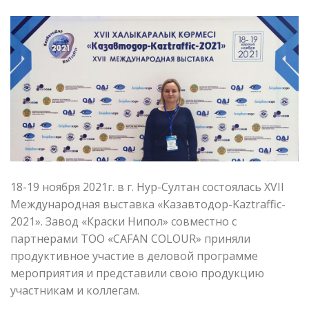
18-19 ноября 2021г. в г. Нур-Султан состоялась XVII
Международная выставка «Казавтодор-Kaztraffic-
2021». Завод «Краски Нипол» совместно с
партнерами TOO «СAFAN COLOUR» приняли
продуктивное участие в деловой программе
мероприятия и представили свою продукцию
участникам и коллегам.