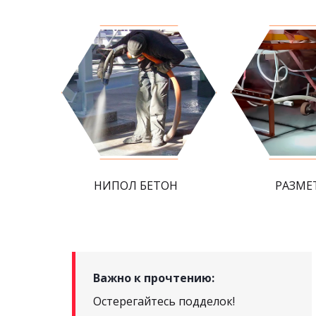
НИПОЛ БЕТОН
РАЗМЕ
Важно к прочтению:
Остерегайтесь подделок!