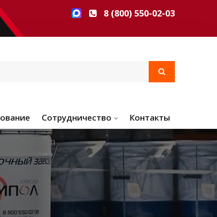
8 (800) 550-02-03
ование
Сотрудничество
Контакты