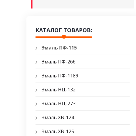
КАТАЛОГ ТОВАРОВ:
Эмаль ПФ-115
Эмаль ПФ-266
Эмаль ПФ-1189
Эмаль НЦ-132
Эмаль НЦ-273
Эмаль ХВ-124
Эмаль ХВ-125