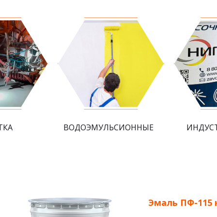
ТКА
ВОДОЭМУЛЬСИОННЫЕ
ИНДУС
Эмаль ПФ-115 