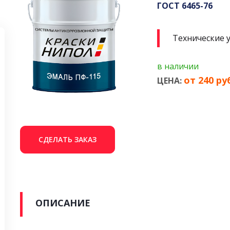
ГОСТ 6465-76
Технические 
в наличии
от 240 руб
ЦЕНА:
СДЕЛАТЬ ЗАКАЗ
ОПИСАНИЕ