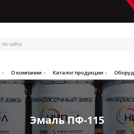
О компании
Каталог продукции
Оборуд
Эмаль ПФ-115