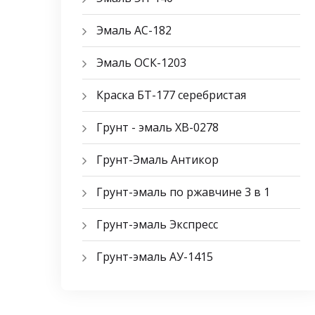
Эмаль АС-182
Эмаль ОСК-1203
Краска БТ-177 серебристая
Грунт - эмаль ХВ-0278
Грунт-Эмаль Антикор
Грунт-эмаль по ржавчине 3 в 1
Грунт-эмаль Экспресс
Грунт-эмаль АУ-1415