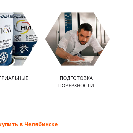
ТРИАЛЬНЫЕ
ПОДГОТОВКА
ПОВЕРХНОСТИ
купить в Челябинске