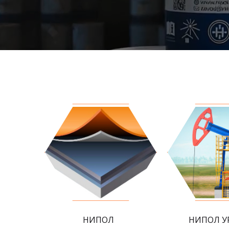
НИПОЛ
НИПОЛ У