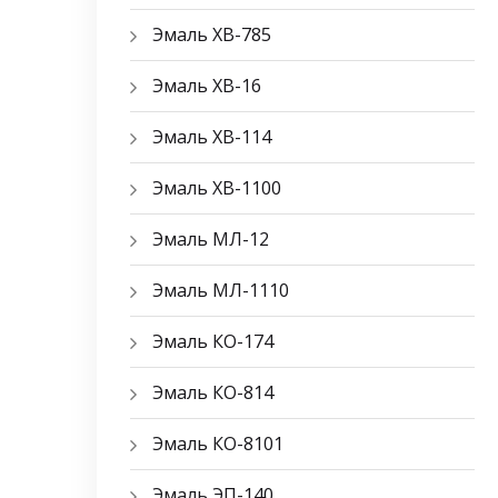
Эмаль ХВ-785
Эмаль ХВ-16
Эмаль ХВ-114
Эмаль ХВ-1100
Эмаль МЛ-12
Эмаль МЛ-1110
Эмаль КО-174
Эмаль КО-814
Эмаль КО-8101
Эмаль ЭП-140