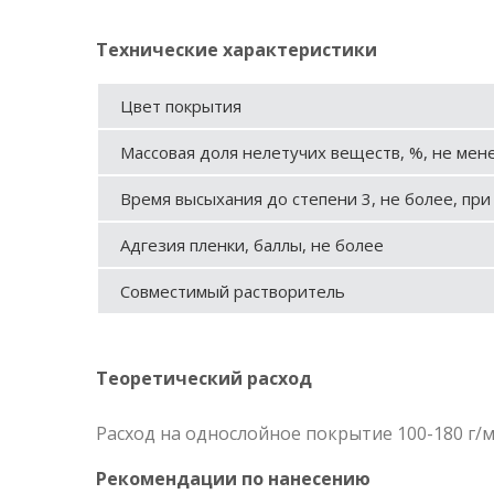
Технические характеристики
Цвет покрытия
Массовая доля нелетучих веществ, %, не мен
Время высыхания до степени 3, не более, при 
Адгезия пленки, баллы, не более
Совместимый растворитель
Теоретический расход
Расход на однослойное покрытие 100-180 г/
Рекомендации по нанесению