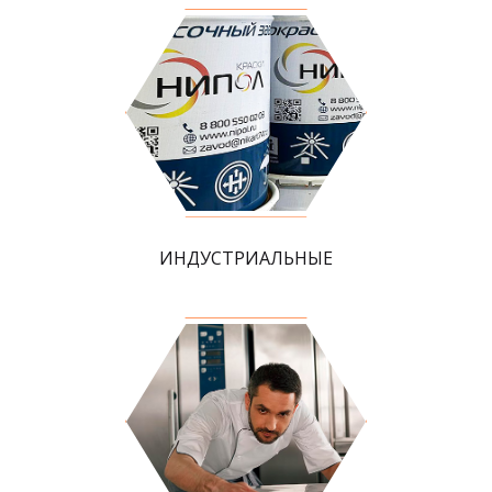
ИНДУСТРИАЛЬНЫЕ