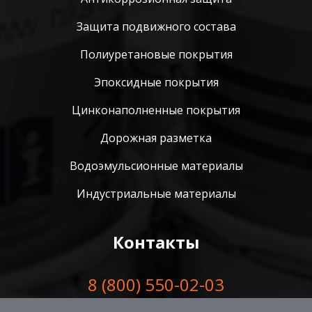
Защита подвижного состава
Полиуретановые покрытия
Эпоксидные покрытия
Цинконаполненные покрытия
Дорожная разметка
Водоэмульсионные материалы
Индустриальные материалы
Контакты
8 (800) 550-02-03