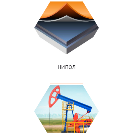
НИПОЛ