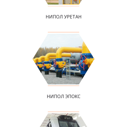
НИПОЛ УРЕТАН
НИПОЛ ЭПОКС