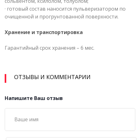
сольвентом, ксилолом, толуолом;
· готовый состав наносится пульверизатором по
очищенной и прогрунтованной поверхности.
Хранение и транспортировка
Гарантийный срок хранения – 6 мес.
ОТЗЫВЫ И КОММЕНТАРИИ
Напишите Ваш отзыв