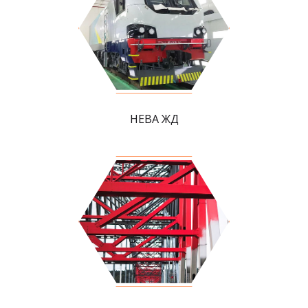
НЕВА ЖД