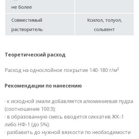
не более
Совместимый
Ксилол, толуол,
растворитель
сольвент
Теоретический расход
2
Расход на однослойное покрытие 140-180 г/м
Рекомендации по нанесению
· к исходной эмали добавляется алюминиевая пудра
(соотношение 100:3);
· в образованную смесь вводится сиккатив ЖК-1
либо НФ-1 (до 5%);
· разбавить до нужной вязкости по необходимости