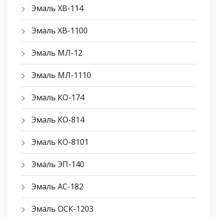
Эмаль ХВ-114
Эмаль ХВ-1100
Эмаль МЛ-12
Эмаль МЛ-1110
Эмаль КО-174
Эмаль КО-814
Эмаль КО-8101
Эмаль ЭП-140
Эмаль АС-182
Эмаль ОСК-1203