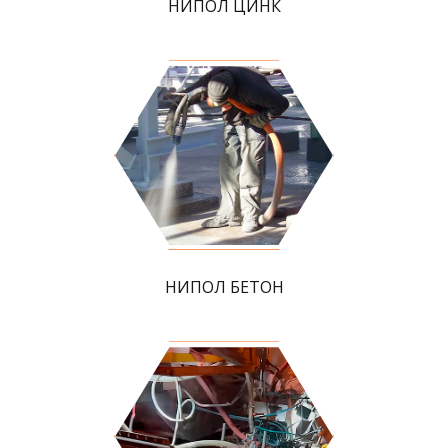
НИПОЛ ЦИНК
НИПОЛ БЕТОН