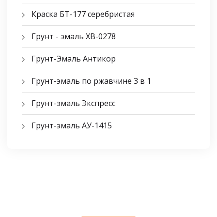
Краска БТ-177 серебристая
Грунт - эмаль ХВ-0278
Грунт-Эмаль Антикор
Грунт-эмаль по ржавчине 3 в 1
Грунт-эмаль Экспресс
Грунт-эмаль АУ-1415