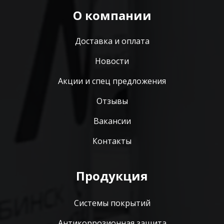
О компании
Доставка и оплата
Новости
Акции и спец предложения
Отзывы
Вакансии
Контакты
Продукция
Системы покрытий
Антикоррозионная защита