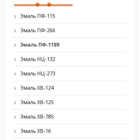
Эмаль ПФ-115
Эмаль ПФ-266
Эмаль ПФ-1189
Эмаль НЦ-132
Эмаль НЦ-273
Эмаль ХВ-124
Эмаль ХВ-125
Эмаль ХВ-785
Эмаль ХВ-16