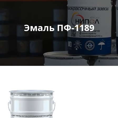
Эмаль ПФ-1189