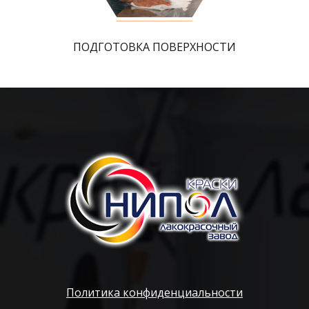
ПОДГОТОВКА ПОВЕРХНОСТИ
Политика конфиденциальности