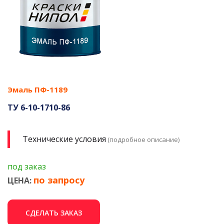
Эмаль ПФ-1189
ТУ 6-10-1710-86
Технические условия
(подробное описание)
под заказ
по запросу
ЦЕНА:
СДЕЛАТЬ ЗАКАЗ