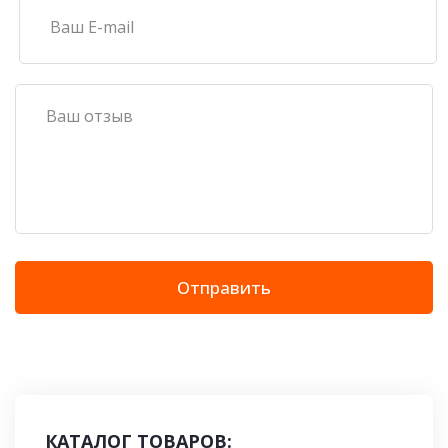
Отправить
КАТАЛОГ ТОВАРОВ: