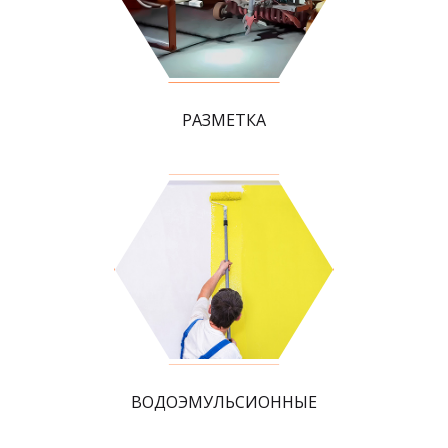
РАЗМЕТКА
ВОДОЭМУЛЬСИОННЫЕ