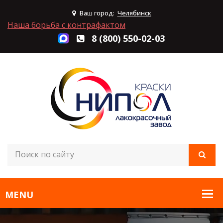
Ваш город:
Челябинск
Наша борьба с контрафактом
8 (800) 550-02-03