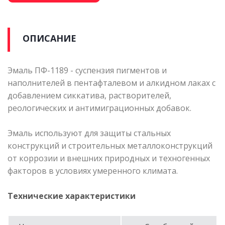
ОПИСАНИЕ
Эмаль ПФ-1189 - суспензия пигментов и
наполнителей в пентафталевом и алкидном лаках с
добавлением сиккатива, растворителей,
реологических и антимиграционных добавок.
Эмаль используют для защиты стальных
конструкций и строительных металлоконструкций
от коррозии и внешних природных и техногенных
факторов в условиях умеренного климата.
Технические характеристики