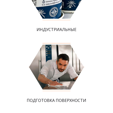
ИНДУСТРИАЛЬНЫЕ
ПОДГОТОВКА ПОВЕРХНОСТИ