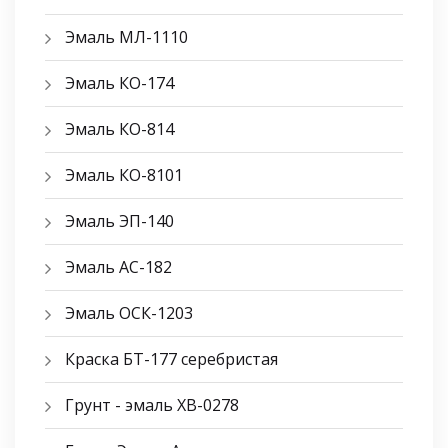
Эмаль МЛ-1110
Эмаль КО-174
Эмаль КО-814
Эмаль КО-8101
Эмаль ЭП-140
Эмаль АС-182
Эмаль ОСК-1203
Краска БТ-177 серебристая
Грунт - эмаль ХВ-0278