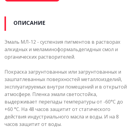
ОПИСАНИЕ
Эмаль МЛ-12 - суспензия пигментов в растворах
алкидных и меламиноформальдегидных смол и
органических растворителей.
Покраска загрунтованных или загрунтованных и
зашпатлеванных поверхностей металлоизделий,
эксплуатируемых внутри помещений и в открытой
атмосфере. Пленка эмали светостойка,
выдерживает перепады температуры от -60°С до
+60 °С. На 48 часов защитит от статического
действия индустриального масла и воды. И на 8
часов защитит от воды.