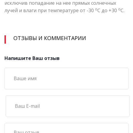
исключив попадание на нее прямых солнечных
о
о
лучей и влаги при температуре от -30
С до +30
С.
ОТЗЫВЫ И КОММЕНТАРИИ
Напишите Ваш отзыв