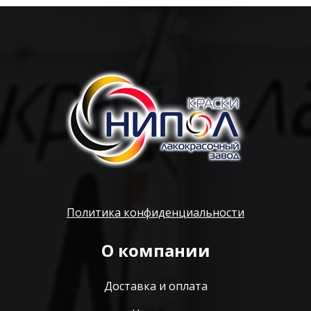
Политика конфиденциальности
О компании
Доставка и оплата