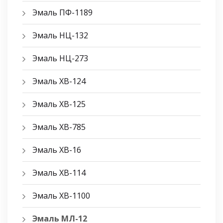
Эмаль ПФ-1189
Эмаль НЦ-132
Эмаль НЦ-273
Эмаль ХВ-124
Эмаль ХВ-125
Эмаль ХВ-785
Эмаль ХВ-16
Эмаль ХВ-114
Эмаль ХВ-1100
Эмаль МЛ-12