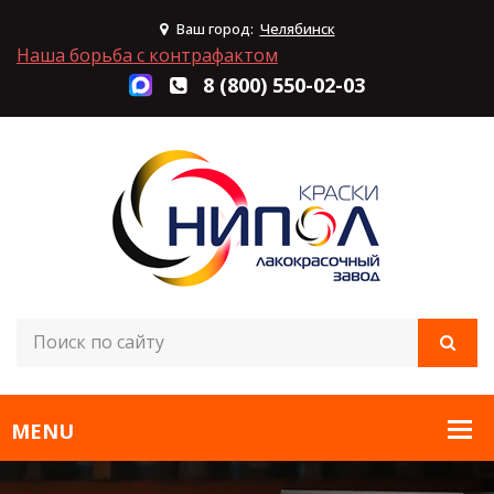
Ваш город:
Челябинск
Наша борьба с контрафактом
8 (800) 550-02-03