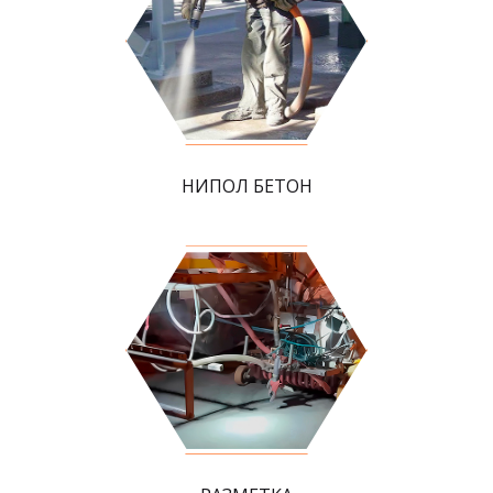
НИПОЛ БЕТОН