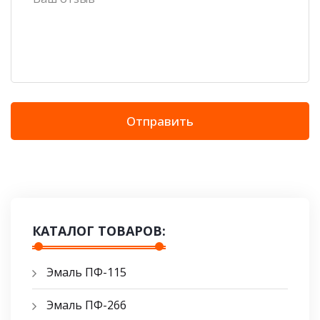
Отправить
КАТАЛОГ ТОВАРОВ:
Эмаль ПФ-115
Эмаль ПФ-266