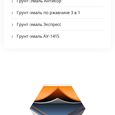
Грунт-Эмаль Антикор
Грунт-эмаль по ржавчине 3 в 1
Грунт-эмаль Экспресс
Грунт-эмаль АУ-1415