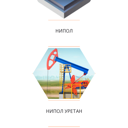
НИПОЛ
НИПОЛ УРЕТАН