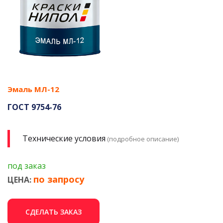
Эмаль МЛ-12
ГОСТ 9754-76
Технические условия
(подробное описание)
под заказ
по запросу
ЦЕНА:
СДЕЛАТЬ ЗАКАЗ