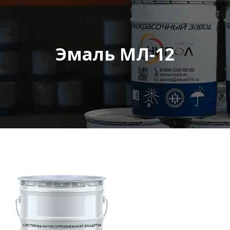
Эмаль МЛ-12