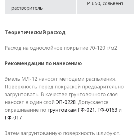
Р-650, сольвент
растворитель
Теоретический расход
Расход на однослойное покрытие 70-120 г/м2
Рекомендации по нанесению
Эмаль МЛ-12 наносят методами распыления.
Поверхность перед покраской предварительно
загрунтовать. В качестве грунтовочного слоя
наносят в один слой
ЭП-0228
. Допускается
окрашивание по
грунтовкам ГФ-021
,
ГФ-0163
и
ГФ-017
.
Затем загрунтованную поверхность шлифуют.