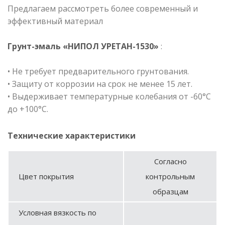
Предлагаем рассмотреть более современный и
эффективный материал
Грунт-эмаль «НИПОЛ УРЕТАН-1530»
:
• Не требует предварительного грунтования.
• Защиту от коррозии на срок не менее 15 лет.
• Выдерживает температурные колебания от -60°С
до +100°С.
Технические характеристики
Согласно
Цвет покрытия
контрольным
образцам
Условная вязкость по