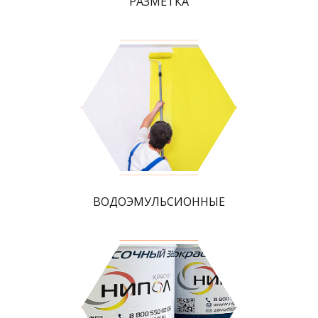
РАЗМЕТКА
ВОДОЭМУЛЬСИОННЫЕ