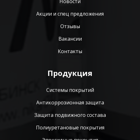
Новости
Акции и спец предложения
Отзывы
Вакансии
Контакты
Продукция
Системы покрытий
Антикоррозионная защита
Защита подвижного состава
Полиуретановые покрытия
Эпоксидные покрытия