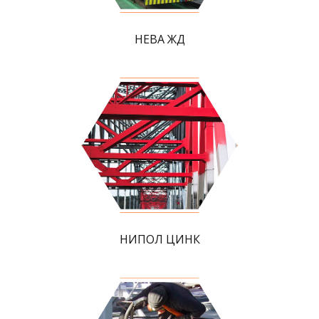
НЕВА ЖД
НИПОЛ ЦИНК