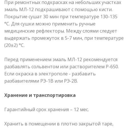
При ремонтных подкрасках на небольших участках
эмаль МЛ-12 подкрашивают с помощью кисти.
Покрытие сушат 30 мин при температуре 130-135
°С. Для сушки можно применить ручные
медицинские рефлекторы. Между слоями следует
выдержать промежуток в 5-7 мин, при температуре
(20±2) °С.
Перед применением эмаль МЛ-12 рекомендуется
разбавлять сольвентом или растворителем Р-650.
Если окраска в электрополе - разбавить
разбавителями РЭ-1В или РЭ-2В.
Хранение и транспортировка
Гарантийный срок хранения – 12 мес.
Хранить в помещении в плотно закрытой таре,